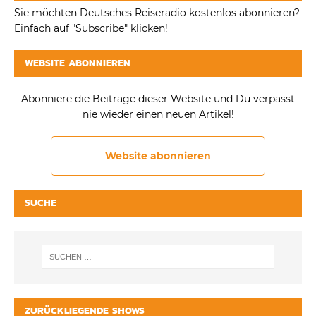
Sie möchten Deutsches Reiseradio kostenlos abonnieren?
Einfach auf "Subscribe" klicken!
WEBSITE ABONNIEREN
Abonniere die Beiträge dieser Website und Du verpasst
nie wieder einen neuen Artikel!
Website abonnieren
SUCHE
ZURÜCKLIEGENDE SHOWS