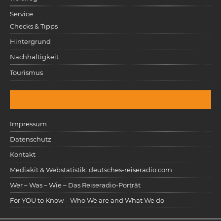
Service
Checks & Tipps
Hintergrund
Nachhaltigkeit
Tourismus
Impressum
Datenschutz
Kontakt
Mediakit & Webstatistik: deutsches-reiseradio.com
Wer – Was – Wie – Das Reiseradio-Porträt
For YOU to Know – Who We are and What We do