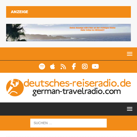
ANZEIGE