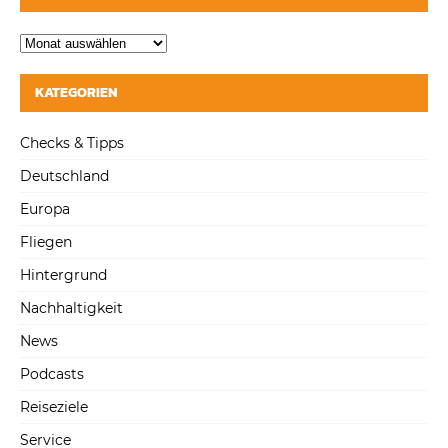
KATEGORIEN
Checks & Tipps
Deutschland
Europa
Fliegen
Hintergrund
Nachhaltigkeit
News
Podcasts
Reiseziele
Service