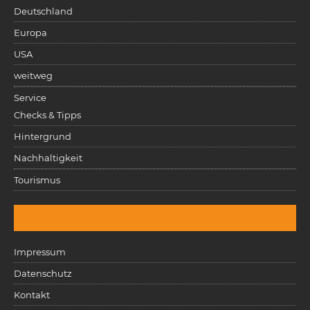
Deutschland
Europa
USA
weitweg
Service
Checks & Tipps
Hintergrund
Nachhaltigkeit
Tourismus
Impressum
Datenschutz
Kontakt