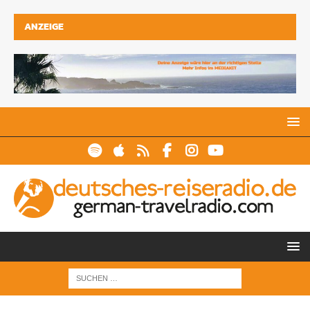
ANZEIGE