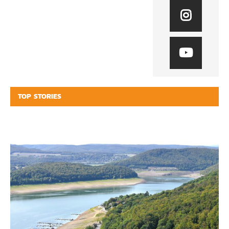
TOP STORIES