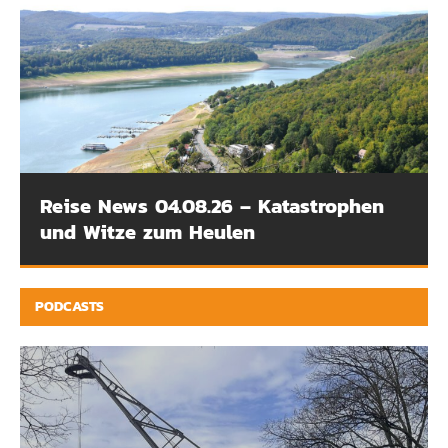
Reise News 04.08.26 – Katastrophen
und Witze zum Heulen
PODCASTS