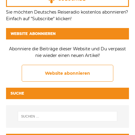
Sie möchten Deutsches Reiseradio kostenlos abonnieren?
Einfach auf "Subscribe" klicken!
WEBSITE ABONNIEREN
Abonniere die Beiträge dieser Website und Du verpasst
nie wieder einen neuen Artikel!
Website abonnieren
SUCHE