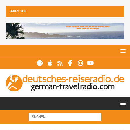
ANZEIGE