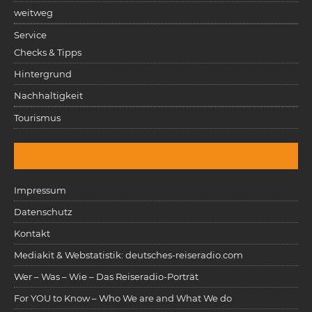
weitweg
Service
Checks & Tipps
Hintergrund
Nachhaltigkeit
Tourismus
Impressum
Datenschutz
Kontakt
Mediakit & Webstatistik: deutsches-reiseradio.com
Wer – Was – Wie – Das Reiseradio-Porträt
For YOU to Know – Who We are and What We do