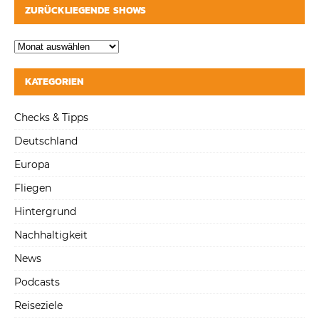
ZURÜCKLIEGENDE SHOWS
KATEGORIEN
Checks & Tipps
Deutschland
Europa
Fliegen
Hintergrund
Nachhaltigkeit
News
Podcasts
Reiseziele