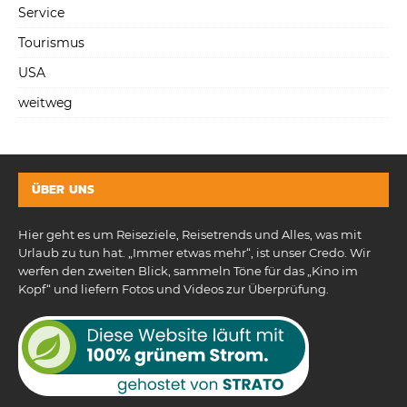
Service
Tourismus
USA
weitweg
ÜBER UNS
Hier geht es um Reiseziele, Reisetrends und Alles, was mit
Urlaub zu tun hat. „Immer etwas mehr“, ist unser Credo. Wir
werfen den zweiten Blick, sammeln Töne für das „Kino im
Kopf“ und liefern Fotos und Videos zur Überprüfung.