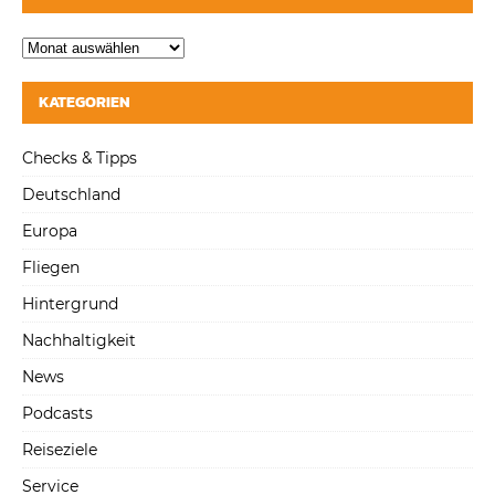
KATEGORIEN
Checks & Tipps
Deutschland
Europa
Fliegen
Hintergrund
Nachhaltigkeit
News
Podcasts
Reiseziele
Service