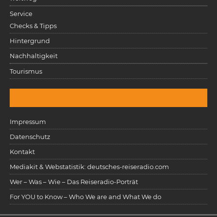
Service
Checks & Tipps
Hintergrund
Nachhaltigkeit
Tourismus
Impressum
Datenschutz
Kontakt
Mediakit & Webstatistik: deutsches-reiseradio.com
Wer – Was – Wie – Das Reiseradio-Porträt
For YOU to Know – Who We are and What We do