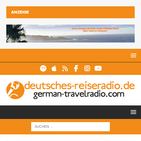
ANZEIGE