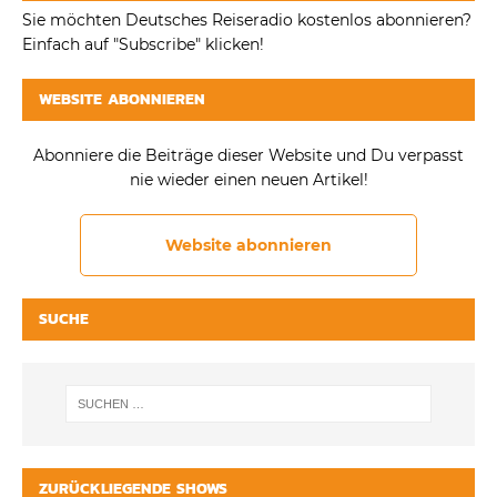
Sie möchten Deutsches Reiseradio kostenlos abonnieren?
Einfach auf "Subscribe" klicken!
WEBSITE ABONNIEREN
Abonniere die Beiträge dieser Website und Du verpasst
nie wieder einen neuen Artikel!
Website abonnieren
SUCHE
ZURÜCKLIEGENDE SHOWS