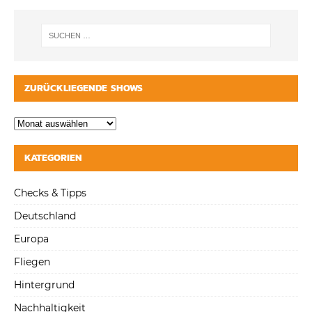
ZURÜCKLIEGENDE SHOWS
KATEGORIEN
Checks & Tipps
Deutschland
Europa
Fliegen
Hintergrund
Nachhaltigkeit