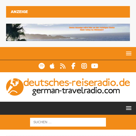
ANZEIGE