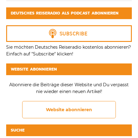
DEUTSCHES REISERADIO ALS PODCAST ABONNIEREN
Sie möchten Deutsches Reiseradio kostenlos abonnieren?
Einfach auf "Subscribe" klicken!
WEBSITE ABONNIEREN
Abonniere die Beiträge dieser Website und Du verpasst
nie wieder einen neuen Artikel!
Website abonnieren
SUCHE