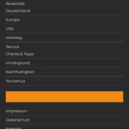
Reiseziele
Deutschland
Europa
USA
weitweg
Service
Checks & Tipps
Hintergrund
Nachhaltigkeit
Tourismus
Impressum
Datenschutz
Kontakt