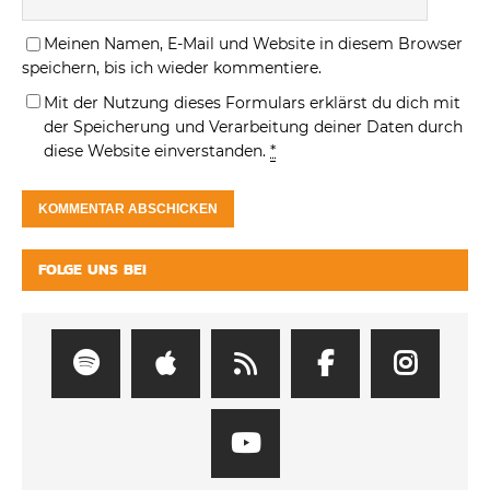
Meinen Namen, E-Mail und Website in diesem Browser
speichern, bis ich wieder kommentiere.
Mit der Nutzung dieses Formulars erklärst du dich mit
der Speicherung und Verarbeitung deiner Daten durch
diese Website einverstanden.
*
FOLGE UNS BEI