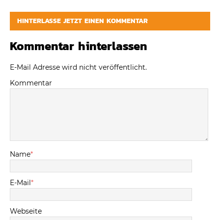
HINTERLASSE JETZT EINEN KOMMENTAR
Kommentar hinterlassen
E-Mail Adresse wird nicht veröffentlicht.
Kommentar
Name
*
E-Mail
*
Webseite