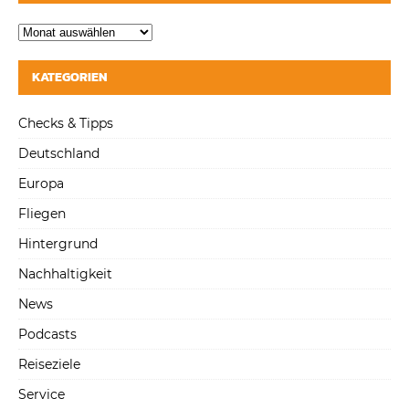
KATEGORIEN
Checks & Tipps
Deutschland
Europa
Fliegen
Hintergrund
Nachhaltigkeit
News
Podcasts
Reiseziele
Service