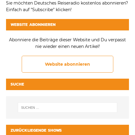
Sie möchten Deutsches Reiseradio kostenlos abonnieren?
Einfach auf "Subscribe" klicken!
WEBSITE ABONNIEREN
Abonniere die Beiträge dieser Website und Du verpasst
nie wieder einen neuen Artikel!
Website abonnieren
SUCHE
ZURÜCKLIEGENDE SHOWS