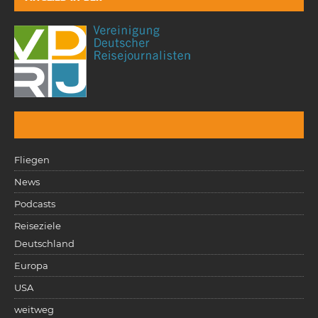
Fliegen
News
Podcasts
Reiseziele
Deutschland
Europa
USA
weitweg