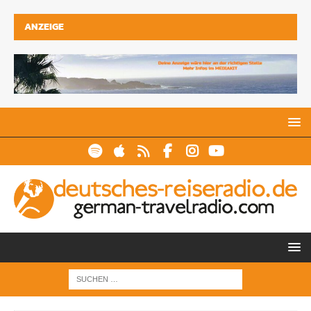
ANZEIGE