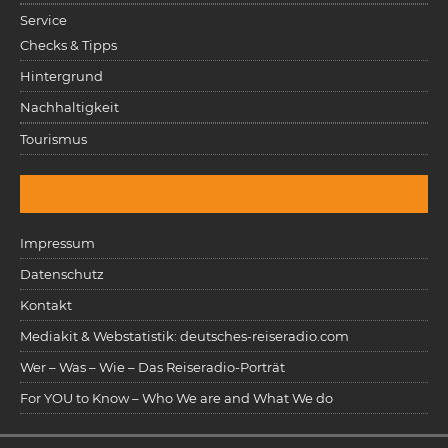
Service
Checks & Tipps
Hintergrund
Nachhaltigkeit
Tourismus
Impressum
Datenschutz
Kontakt
Mediakit & Webstatistik: deutsches-reiseradio.com
Wer – Was – Wie – Das Reiseradio-Porträt
For YOU to Know – Who We are and What We do