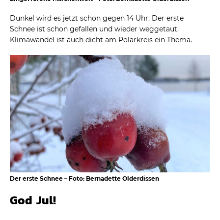
Dunkel wird es jetzt schon gegen 14 Uhr. Der erste
Schnee ist schon gefallen und wieder weggetaut.
Klimawandel ist auch dicht am Polarkreis ein Thema.
Der erste Schnee – Foto: Bernadette Olderdissen
God Jul!