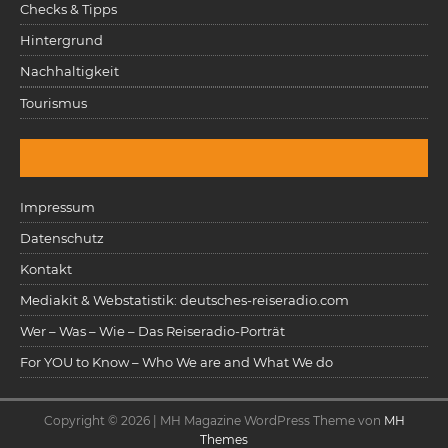
Checks & Tipps
Hintergrund
Nachhaltigkeit
Tourismus
Impressum
Datenschutz
Kontakt
Mediakit & Webstatistik: deutsches-reiseradio.com
Wer – Was – Wie – Das Reiseradio-Porträt
For YOU to Know – Who We are and What We do
Copyright © 2026 | MH Magazine WordPress Theme von
MH
Themes