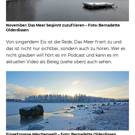
November: Das Meer beginnt zuzufrieren – Foto: Bernadette
Olderdissen
Von singendem Eis ist die Rede. Das Meer friert zu und
das ist nicht nur sichtbar, sondern auch zu hören. Wer es
nicht glauben will hört es im Podcast und kann es im
aktuellen Video als Beleg (siehe oben) auch sehen.
Eingefrorene Märchenwelt – Foto: Bernadette Olderdissen