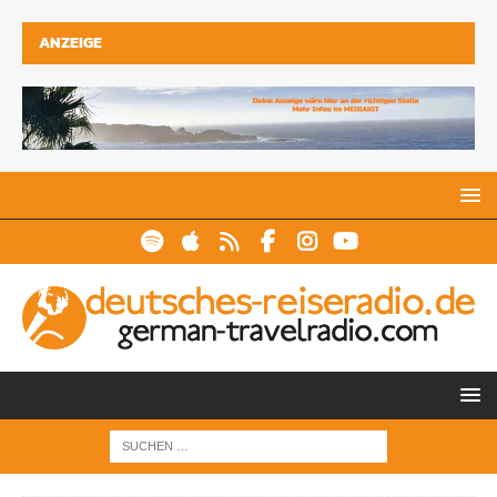
ANZEIGE