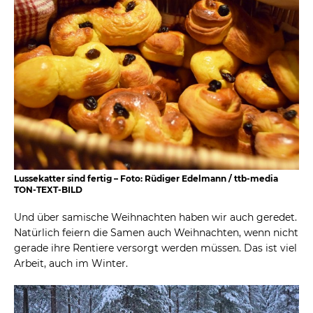
Lussekatter sind fertig – Foto: Rüdiger Edelmann / ttb-media
TON-TEXT-BILD
Und über samische Weihnachten haben wir auch geredet.
Natürlich feiern die Samen auch Weihnachten, wenn nicht
gerade ihre Rentiere versorgt werden müssen. Das ist viel
Arbeit, auch im Winter.