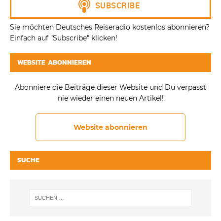
Sie möchten Deutsches Reiseradio kostenlos abonnieren?
Einfach auf "Subscribe" klicken!
WEBSITE ABONNIEREN
Abonniere die Beiträge dieser Website und Du verpasst
nie wieder einen neuen Artikel!
Website abonnieren
SUCHE