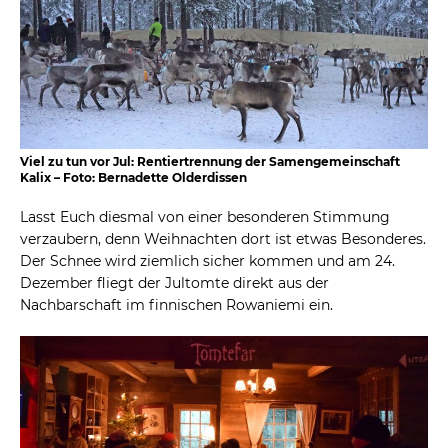
Viel zu tun vor Jul: Rentiertrennung der Samengemeinschaft
Kalix – Foto: Bernadette Olderdissen
Lasst Euch diesmal von einer besonderen Stimmung
verzaubern, denn Weihnachten dort ist etwas Besonderes.
Der Schnee wird ziemlich sicher kommen und am 24.
Dezember fliegt der Jultomte direkt aus der
Nachbarschaft im finnischen Rowaniemi ein.