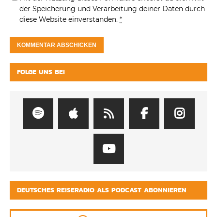
der Speicherung und Verarbeitung deiner Daten durch
diese Website einverstanden.
*
FOLGE UNS BEI
DEUTSCHES REISERADIO ALS PODCAST ABONNIEREN