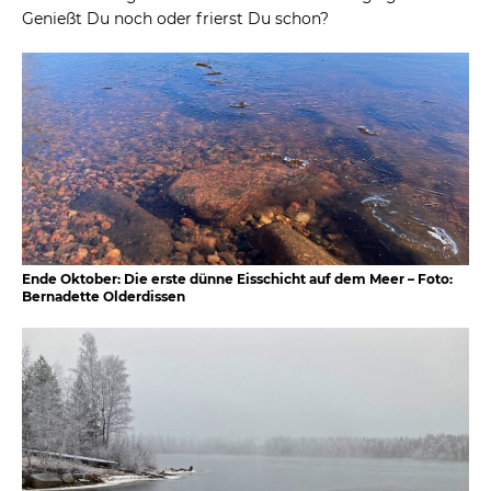
Genießt Du noch oder frierst Du schon?
Ende Oktober: Die erste dünne Eisschicht auf dem Meer – Foto:
Bernadette Olderdissen