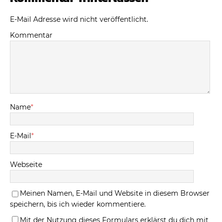
E-Mail Adresse wird nicht veröffentlicht.
Kommentar
Name
*
E-Mail
*
Webseite
Meinen Namen, E-Mail und Website in diesem Browser
speichern, bis ich wieder kommentiere.
Mit der Nutzung dieses Formulars erklärst du dich mit