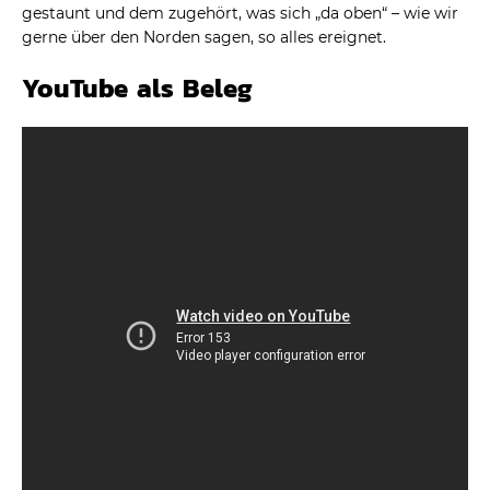
gestaunt und dem zugehört, was sich „da oben“ – wie wir
gerne über den Norden sagen, so alles ereignet.
YouTube als Beleg