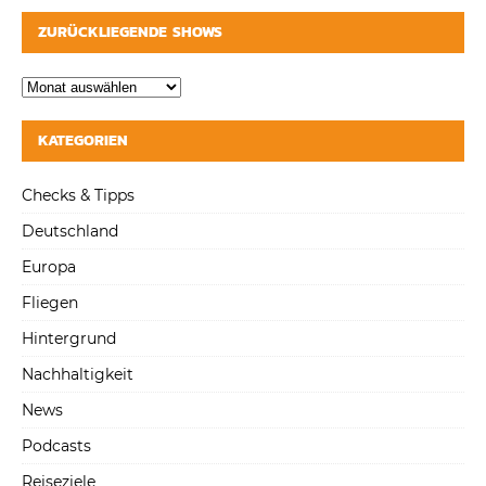
ZURÜCKLIEGENDE SHOWS
KATEGORIEN
Checks & Tipps
Deutschland
Europa
Fliegen
Hintergrund
Nachhaltigkeit
News
Podcasts
Reiseziele