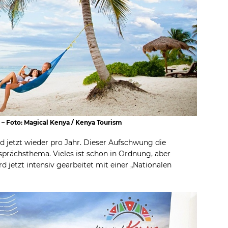
 – Foto: Magical Kenya / Kenya Tourism
d jetzt wieder pro Jahr. Dieser Aufschwung die
sprächsthema. Vieles ist schon in Ordnung, aber
 jetzt intensiv gearbeitet mit einer „Nationalen