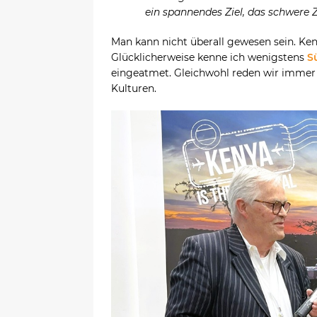
ein spannendes Ziel, das schwere Ze
Man kann nicht überall gewesen sein. Keni
Glücklicherweise kenne ich wenigstens
S
eingeatmet. Gleichwohl reden wir immer
Kulturen.