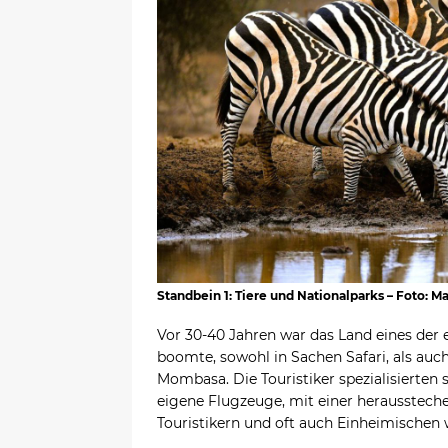
Standbein 1: Tiere und Nationalparks – Foto: M
Vor 30-40 Jahren war das Land eines der er
boomte, sowohl in Sachen Safari, als auc
Mombasa. Die Touristiker spezialisierten 
eigene Flugzeuge, mit einer herausstech
Touristikern und oft auch Einheimischen