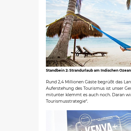
Standbein 2: Strandurlaub am Indischen Ozean
Rund 2,4 Millionen Gäste begrüßt das Lan
Auferstehung des Tourismus ist unser Ge
mitunter klemmt es auch noch. Daran wird
Tourismusstrategie“.