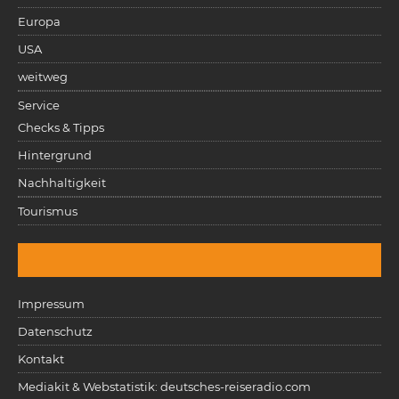
Europa
USA
weitweg
Service
Checks & Tipps
Hintergrund
Nachhaltigkeit
Tourismus
Impressum
Datenschutz
Kontakt
Mediakit & Webstatistik: deutsches-reiseradio.com