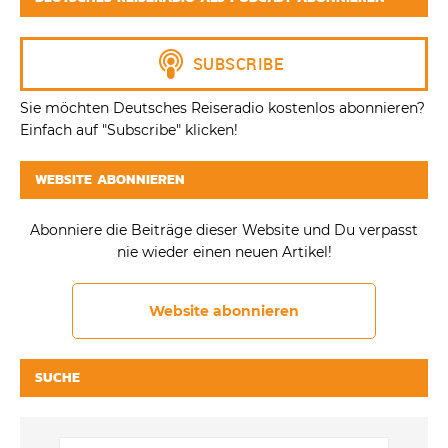
Sie möchten Deutsches Reiseradio kostenlos abonnieren?
Einfach auf "Subscribe" klicken!
WEBSITE ABONNIEREN
Abonniere die Beiträge dieser Website und Du verpasst
nie wieder einen neuen Artikel!
Website abonnieren
SUCHE