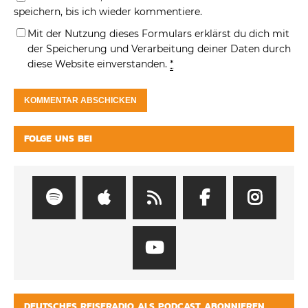
speichern, bis ich wieder kommentiere.
Mit der Nutzung dieses Formulars erklärst du dich mit
der Speicherung und Verarbeitung deiner Daten durch
diese Website einverstanden.
*
FOLGE UNS BEI
DEUTSCHES REISERADIO ALS PODCAST ABONNIEREN