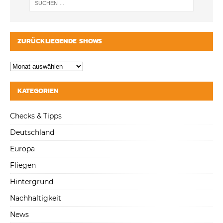
ZURÜCKLIEGENDE SHOWS
KATEGORIEN
Checks & Tipps
Deutschland
Europa
Fliegen
Hintergrund
Nachhaltigkeit
News