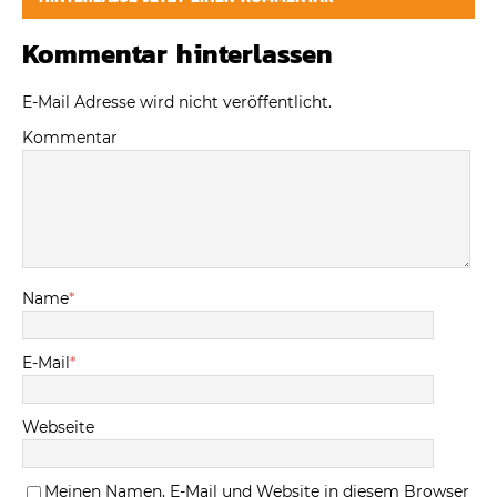
Kommentar hinterlassen
E-Mail Adresse wird nicht veröffentlicht.
Kommentar
Name
*
E-Mail
*
Webseite
Meinen Namen, E-Mail und Website in diesem Browser