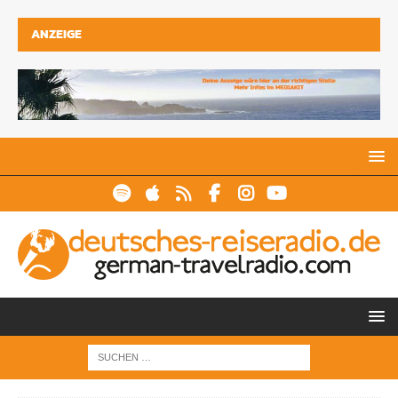
ANZEIGE