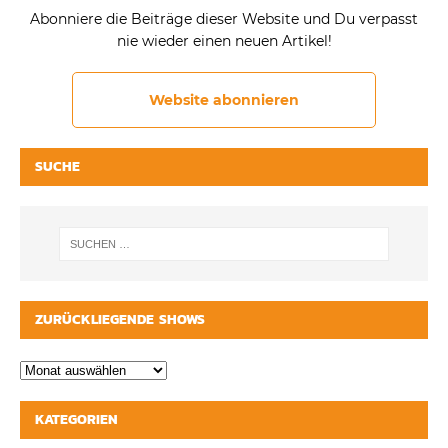
Abonniere die Beiträge dieser Website und Du verpasst
nie wieder einen neuen Artikel!
Website abonnieren
SUCHE
ZURÜCKLIEGENDE SHOWS
KATEGORIEN