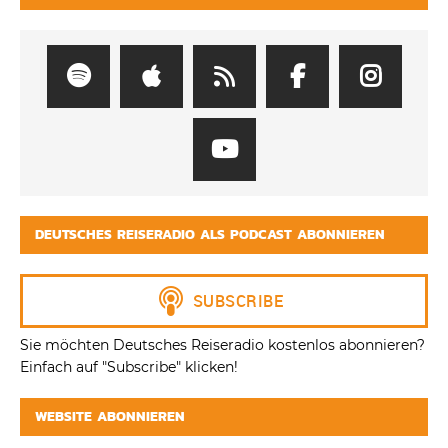
DEUTSCHES REISERADIO ALS PODCAST ABONNIEREN
Sie möchten Deutsches Reiseradio kostenlos abonnieren?
Einfach auf "Subscribe" klicken!
WEBSITE ABONNIEREN