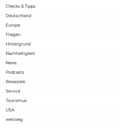
Checks & Tipps
Deutschland
Europa
Fliegen
Hintergrund
Nachhaltigkeit
News
Podcasts
Reiseziele
Service
Tourismus
USA
weitweg