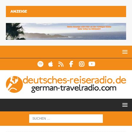
ANZEIGE