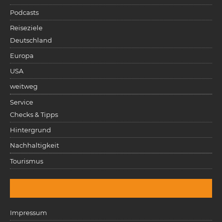
Podcasts
Reiseziele
Deutschland
Europa
USA
weitweg
Service
Checks & Tipps
Hintergrund
Nachhaltigkeit
Tourismus
Impressum