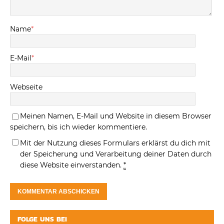
Name
*
E-Mail
*
Webseite
Meinen Namen, E-Mail und Website in diesem Browser
speichern, bis ich wieder kommentiere.
Mit der Nutzung dieses Formulars erklärst du dich mit
der Speicherung und Verarbeitung deiner Daten durch
diese Website einverstanden.
*
FOLGE UNS BEI