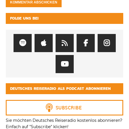
FOLGE UNS BEI
DEUTSCHES REISERADIO ALS PODCAST ABONNIEREN
Sie möchten Deutsches Reiseradio kostenlos abonnieren?
Einfach auf "Subscribe" klicken!