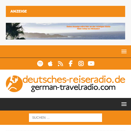
ANZEIGE