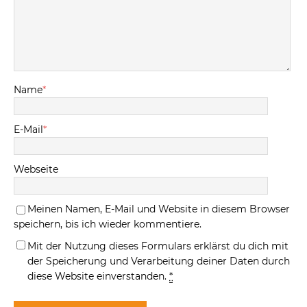
Name
*
E-Mail
*
Webseite
Meinen Namen, E-Mail und Website in diesem Browser
speichern, bis ich wieder kommentiere.
Mit der Nutzung dieses Formulars erklärst du dich mit
der Speicherung und Verarbeitung deiner Daten durch
diese Website einverstanden.
*