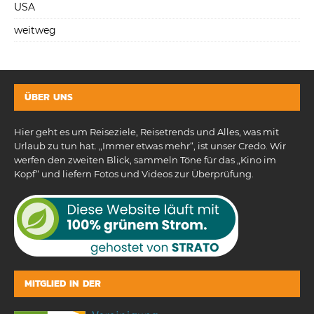
USA
weitweg
ÜBER UNS
Hier geht es um Reiseziele, Reisetrends und Alles, was mit
Urlaub zu tun hat. „Immer etwas mehr“, ist unser Credo. Wir
werfen den zweiten Blick, sammeln Töne für das „Kino im
Kopf“ und liefern Fotos und Videos zur Überprüfung.
MITGLIED IN DER