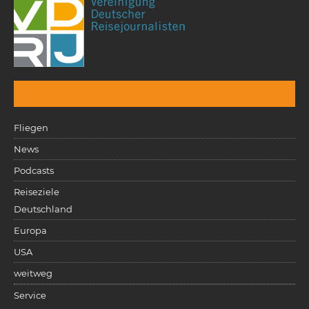
Fliegen
News
Podcasts
Reiseziele
Deutschland
Europa
USA
weitweg
Service