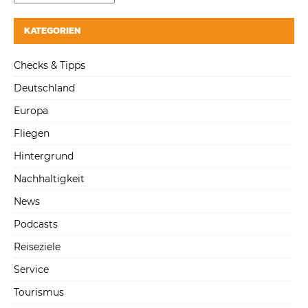
KATEGORIEN
Checks & Tipps
Deutschland
Europa
Fliegen
Hintergrund
Nachhaltigkeit
News
Podcasts
Reiseziele
Service
Tourismus