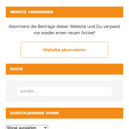
WEBSITE ABONNIEREN
Abonniere die Beiträge dieser Website und Du verpasst
nie wieder einen neuen Artikel!
Website abonnieren
SUCHE
ZURÜCKLIEGENDE SHOWS