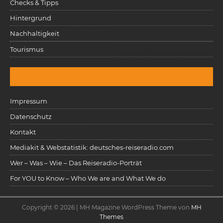
Checks & Tipps
Hintergrund
Nachhaltigkeit
Tourismus
Impressum
Datenschutz
Kontakt
Mediakit & Webstatistik: deutsches-reiseradio.com
Wer – Was – Wie – Das Reiseradio-Porträt
For YOU to Know – Who We are and What We do
Copyright © 2026 | MH Magazine WordPress Theme von
MH
Themes