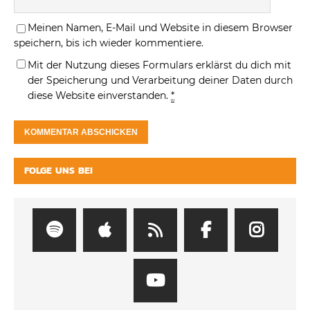
Meinen Namen, E-Mail und Website in diesem Browser
speichern, bis ich wieder kommentiere.
Mit der Nutzung dieses Formulars erklärst du dich mit
der Speicherung und Verarbeitung deiner Daten durch
diese Website einverstanden.
*
FOLGE UNS BEI