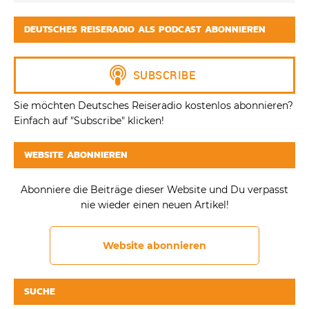
DEUTSCHES REISERADIO ALS PODCAST ABONNIEREN
Sie möchten Deutsches Reiseradio kostenlos abonnieren?
Einfach auf "Subscribe" klicken!
WEBSITE ABONNIEREN
Abonniere die Beiträge dieser Website und Du verpasst
nie wieder einen neuen Artikel!
Website abonnieren
SUCHE