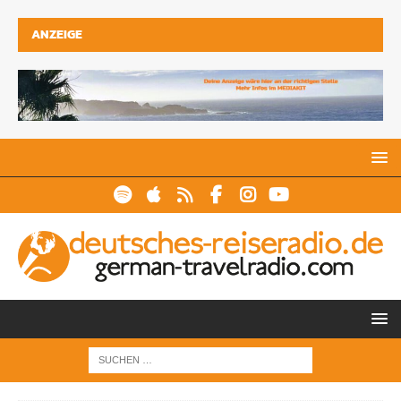
ANZEIGE