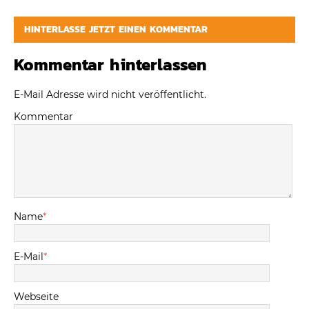
HINTERLASSE JETZT EINEN KOMMENTAR
Kommentar hinterlassen
E-Mail Adresse wird nicht veröffentlicht.
Kommentar
Name
*
E-Mail
*
Webseite