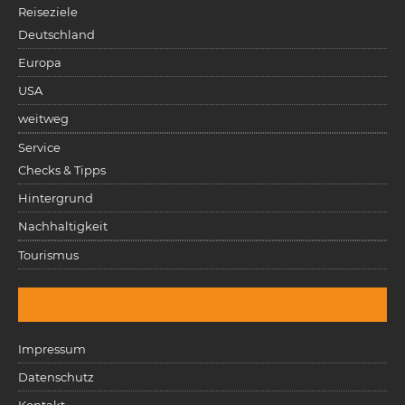
Reiseziele
Deutschland
Europa
USA
weitweg
Service
Checks & Tipps
Hintergrund
Nachhaltigkeit
Tourismus
Impressum
Datenschutz
Kontakt