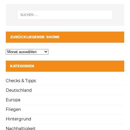
ZURÜCKLIEGENDE SHOWS
KATEGORIEN
Checks & Tipps
Deutschland
Europa
Fliegen
Hintergrund
Nachhaltigkeit