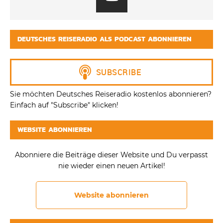
DEUTSCHES REISERADIO ALS PODCAST ABONNIEREN
Sie möchten Deutsches Reiseradio kostenlos abonnieren?
Einfach auf "Subscribe" klicken!
WEBSITE ABONNIEREN
Abonniere die Beiträge dieser Website und Du verpasst
nie wieder einen neuen Artikel!
Website abonnieren