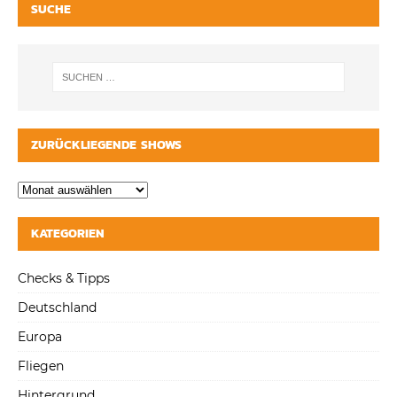
SUCHE
ZURÜCKLIEGENDE SHOWS
KATEGORIEN
Checks & Tipps
Deutschland
Europa
Fliegen
Hintergrund