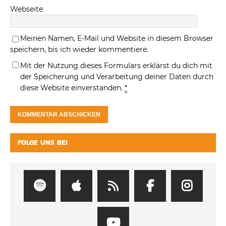
Webseite
Meinen Namen, E-Mail und Website in diesem Browser
speichern, bis ich wieder kommentiere.
Mit der Nutzung dieses Formulars erklärst du dich mit
der Speicherung und Verarbeitung deiner Daten durch
diese Website einverstanden.
*
FOLGE UNS BEI