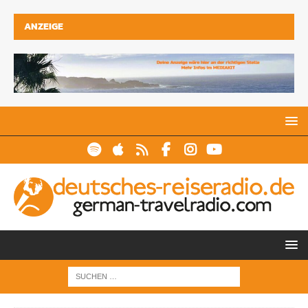
ANZEIGE