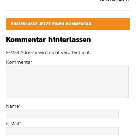
HINTERLASSE JETZT EINEN KOMMENTAR
Kommentar hinterlassen
E-Mail Adresse wird nicht veröffentlicht.
Kommentar
Name
*
E-Mail
*