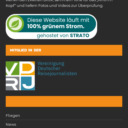
Kopf“ und liefern Fotos und Videos zur Überprüfung.
MITGLIED IN DER
Fliegen
News