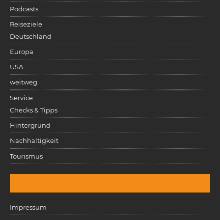
Podcasts
Reiseziele
Deutschland
Europa
USA
weitweg
Service
Checks & Tipps
Hintergrund
Nachhaltigkeit
Tourismus
Impressum