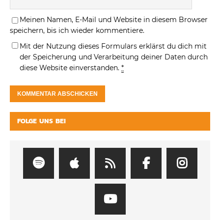
Meinen Namen, E-Mail und Website in diesem Browser
speichern, bis ich wieder kommentiere.
Mit der Nutzung dieses Formulars erklärst du dich mit
der Speicherung und Verarbeitung deiner Daten durch
diese Website einverstanden.
*
FOLGE UNS BEI