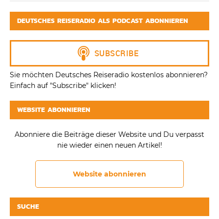
DEUTSCHES REISERADIO ALS PODCAST ABONNIEREN
Sie möchten Deutsches Reiseradio kostenlos abonnieren?
Einfach auf "Subscribe" klicken!
WEBSITE ABONNIEREN
Abonniere die Beiträge dieser Website und Du verpasst
nie wieder einen neuen Artikel!
Website abonnieren
SUCHE