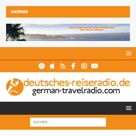
ANZEIGE