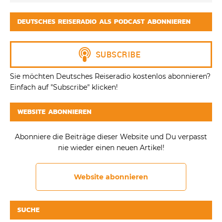
DEUTSCHES REISERADIO ALS PODCAST ABONNIEREN
Sie möchten Deutsches Reiseradio kostenlos abonnieren?
Einfach auf "Subscribe" klicken!
WEBSITE ABONNIEREN
Abonniere die Beiträge dieser Website und Du verpasst
nie wieder einen neuen Artikel!
Website abonnieren
SUCHE