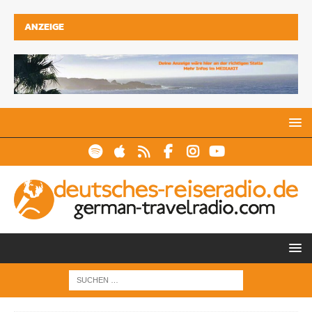
ANZEIGE