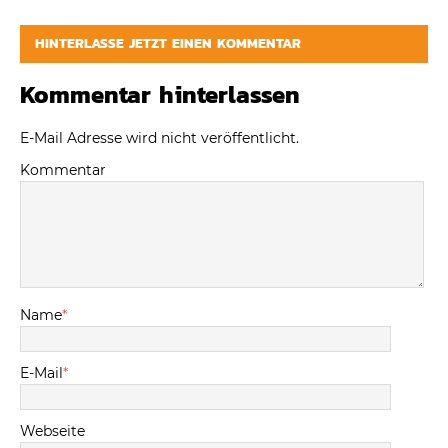
HINTERLASSE JETZT EINEN KOMMENTAR
Kommentar hinterlassen
E-Mail Adresse wird nicht veröffentlicht.
Kommentar
Name
*
E-Mail
*
Webseite