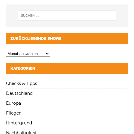
ZURÜCKLIEGENDE SHOWS
KATEGORIEN
Checks & Tipps
Deutschland
Europa
Fliegen
Hintergrund
Nachhaltigkeit