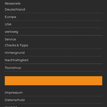
Reiseziele
Deutschland
Europa
USA
weitweg
Service
Checks & Tipps
Hintergrund
Nachhaltigkeit
Tourismus
Impressum
Datenschutz