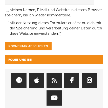
Meinen Namen, E-Mail und Website in diesem Browser
speichern, bis ich wieder kommentiere.
Mit der Nutzung dieses Formulars erklärst du dich mit
der Speicherung und Verarbeitung deiner Daten durch
diese Website einverstanden.
*
FOLGE UNS BEI