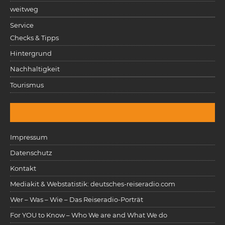
weitweg
Service
Checks & Tipps
Hintergrund
Nachhaltigkeit
Tourismus
Impressum
Datenschutz
Kontakt
Mediakit & Webstatistik: deutsches-reiseradio.com
Wer – Was – Wie – Das Reiseradio-Porträt
For YOU to Know – Who We are and What We do