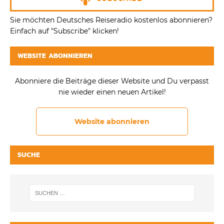
Sie möchten Deutsches Reiseradio kostenlos abonnieren?
Einfach auf "Subscribe" klicken!
WEBSITE ABONNIEREN
Abonniere die Beiträge dieser Website und Du verpasst
nie wieder einen neuen Artikel!
Website abonnieren
SUCHE