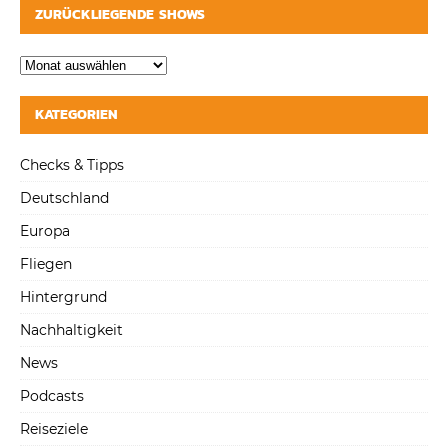
ZURÜCKLIEGENDE SHOWS
KATEGORIEN
Checks & Tipps
Deutschland
Europa
Fliegen
Hintergrund
Nachhaltigkeit
News
Podcasts
Reiseziele