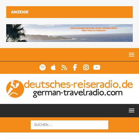
ANZEIGE