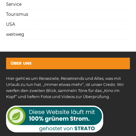
Service
Tourismus
USA
weitweg
ÜBER UNS
Hier geht es um Reiseziele, Reisetrends und Alles, was mit
Urlaub zu tun hat. „Immer etwas mehr“, ist unser Credo. Wir
werfen den zweiten Blick, sammeln Töne für das „Kino im
Kopf“ und liefern Fotos und Videos zur Überprüfung.