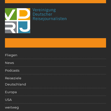
Fliegen
News
Podcasts
Reiseziele
Deutschland
Europa
USA
weitweg