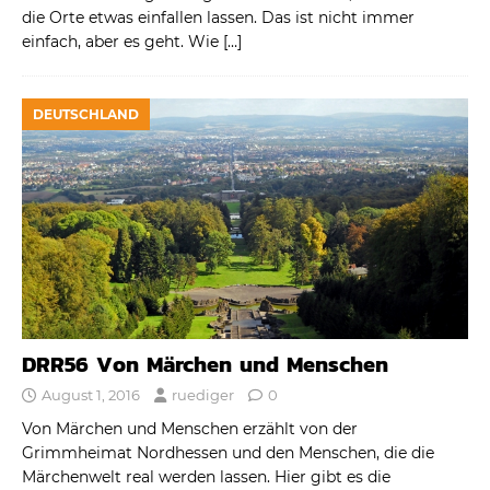
die Orte etwas einfallen lassen. Das ist nicht immer
einfach, aber es geht. Wie
[…]
DEUTSCHLAND
DRR56 Von Märchen und Menschen
August 1, 2016
ruediger
0
Von Märchen und Menschen erzählt von der
Grimmheimat Nordhessen und den Menschen, die die
Märchenwelt real werden lassen. Hier gibt es die