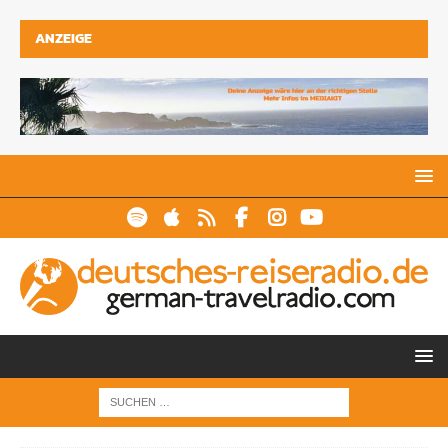
ANZEIGE