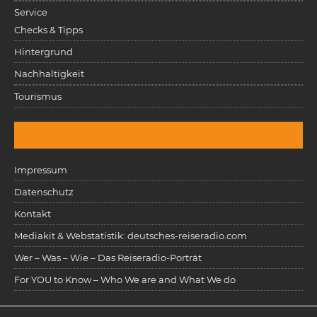
Service
Checks & Tipps
Hintergrund
Nachhaltigkeit
Tourismus
Impressum
Datenschutz
Kontakt
Mediakit & Webstatistik: deutsches-reiseradio.com
Wer – Was – Wie – Das Reiseradio-Porträt
For YOU to Know – Who We are and What We do