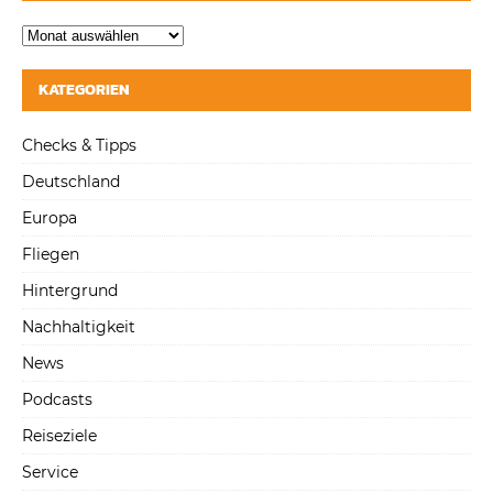
KATEGORIEN
Checks & Tipps
Deutschland
Europa
Fliegen
Hintergrund
Nachhaltigkeit
News
Podcasts
Reiseziele
Service