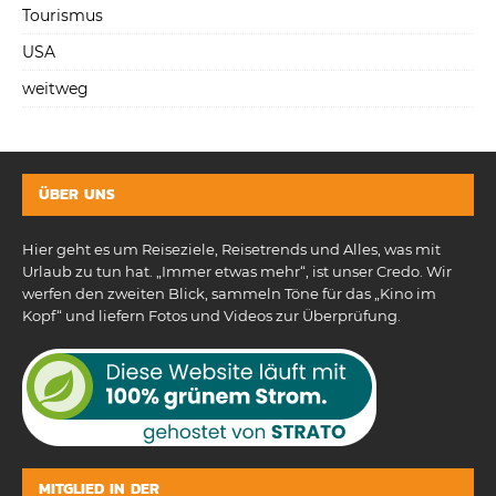
Tourismus
USA
weitweg
ÜBER UNS
Hier geht es um Reiseziele, Reisetrends und Alles, was mit
Urlaub zu tun hat. „Immer etwas mehr“, ist unser Credo. Wir
werfen den zweiten Blick, sammeln Töne für das „Kino im
Kopf“ und liefern Fotos und Videos zur Überprüfung.
MITGLIED IN DER