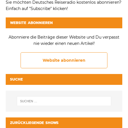
Sie möchten Deutsches Reiseradio kostenlos abonnieren?
Einfach auf "Subscribe" klicken!
WEBSITE ABONNIEREN
Abonniere die Beiträge dieser Website und Du verpasst
nie wieder einen neuen Artikel!
Website abonnieren
SUCHE
ZURÜCKLIEGENDE SHOWS