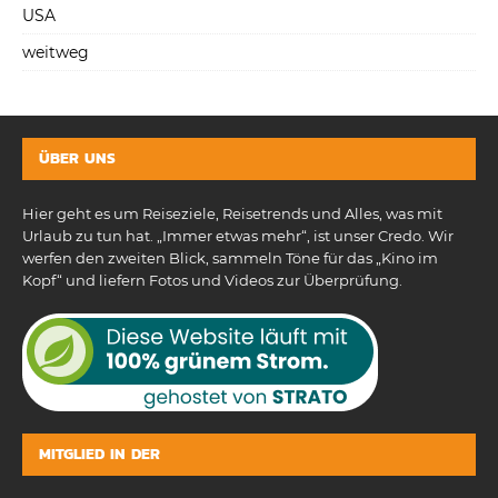
USA
weitweg
ÜBER UNS
Hier geht es um Reiseziele, Reisetrends und Alles, was mit
Urlaub zu tun hat. „Immer etwas mehr“, ist unser Credo. Wir
werfen den zweiten Blick, sammeln Töne für das „Kino im
Kopf“ und liefern Fotos und Videos zur Überprüfung.
MITGLIED IN DER