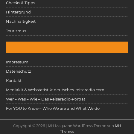
Checks & Tipps
Hintergrund
Nachhaltigkeit
Tourismus
Impressum
Datenschutz
Kontakt
Mediakit & Webstatistik: deutsches-reiseradio.com
Wer – Was – Wie – Das Reiseradio-Porträt
For YOU to Know – Who We are and What We do
Copyright © 2026 | MH Magazine WordPress Theme von
MH
Themes