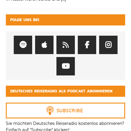
FOLGE UNS BEI
DEUTSCHES REISERADIO ALS PODCAST ABONNIEREN
Sie möchten Deutsches Reiseradio kostenlos abonnieren?
Einfach auf "Subscribe" klicken!