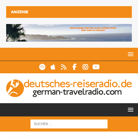
ANZEIGE