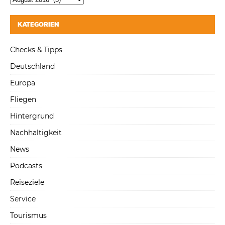
KATEGORIEN
Checks & Tipps
Deutschland
Europa
Fliegen
Hintergrund
Nachhaltigkeit
News
Podcasts
Reiseziele
Service
Tourismus