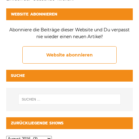
WEBSITE ABONNIEREN
Abonniere die Beiträge dieser Website und Du verpasst
nie wieder einen neuen Artikel!
Website abonnieren
SUCHE
ZURÜCKLIEGENDE SHOWS