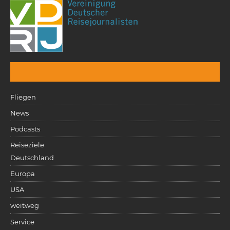
Fliegen
News
Podcasts
Reiseziele
Deutschland
Europa
USA
weitweg
Service