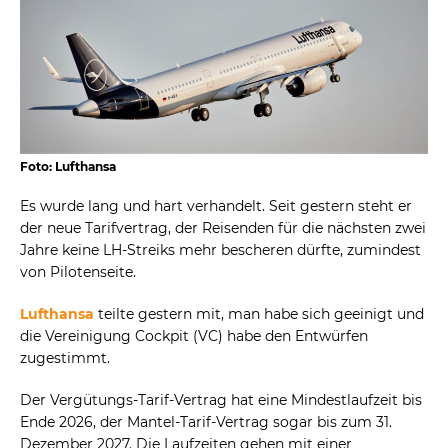
Foto: Lufthansa
Es wurde lang und hart verhandelt. Seit gestern steht er
der neue Tarifvertrag, der Reisenden für die nächsten zwei
Jahre keine LH-Streiks mehr bescheren dürfte, zumindest
von Pilotenseite.
Lufthansa
teilte gestern mit, man habe sich geeinigt und
die Vereinigung Cockpit (VC) habe den Entwürfen
zugestimmt.
Der Vergütungs-Tarif-Vertrag hat eine Mindestlaufzeit bis
Ende 2026, der Mantel-Tarif-Vertrag sogar bis zum 31.
Dezember 2027. Die Laufzeiten gehen mit einer