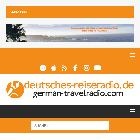
ANZEIGE