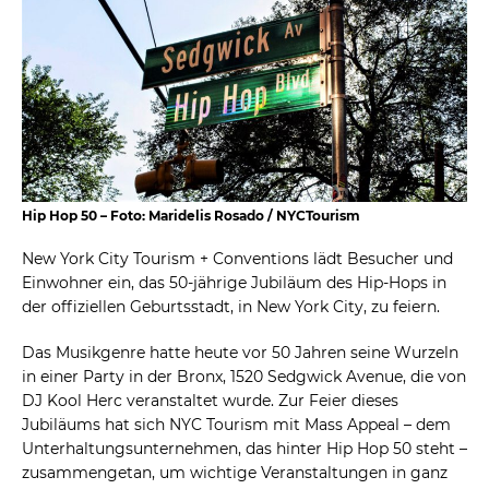
Hip Hop 50 – Foto: Maridelis Rosado / NYCTourism
New York City Tourism + Conventions lädt Besucher und
Einwohner ein, das 50-jährige Jubiläum des Hip-Hops in
der offiziellen Geburtsstadt, in New York City, zu feiern.
Das Musikgenre hatte heute vor 50 Jahren seine Wurzeln
in einer Party in der Bronx, 1520 Sedgwick Avenue, die von
DJ Kool Herc veranstaltet wurde. Zur Feier dieses
Jubiläums hat sich NYC Tourism mit Mass Appeal – dem
Unterhaltungsunternehmen, das hinter Hip Hop 50 steht –
zusammengetan, um wichtige Veranstaltungen in ganz