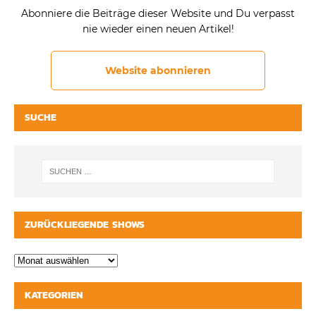
Abonniere die Beiträge dieser Website und Du verpasst
nie wieder einen neuen Artikel!
Website abonnieren
SUCHE
ZURÜCKLIEGENDE SHOWS
KATEGORIEN