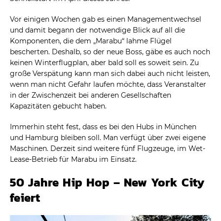
Vor einigen Wochen gab es einen Managementwechsel
und damit begann der notwendige Blick auf all die
Komponenten, die dem „Marabu“ lahme Flügel
bescherten. Deshalb, so der neue Boss, gäbe es auch noch
keinen Winterflugplan, aber bald soll es soweit sein. Zu
große Verspätung kann man sich dabei auch nicht leisten,
wenn man nicht Gefahr laufen möchte, dass Veranstalter
in der Zwischenzeit bei anderen Gesellschaften
Kapazitäten gebucht haben.
Immerhin steht fest, dass es bei den Hubs in München
und Hamburg bleiben soll. Man verfügt über zwei eigene
Maschinen. Derzeit sind weitere fünf Flugzeuge, im Wet-
Lease-Betrieb für Marabu im Einsatz.
50 Jahre Hip Hop – New York City
feiert