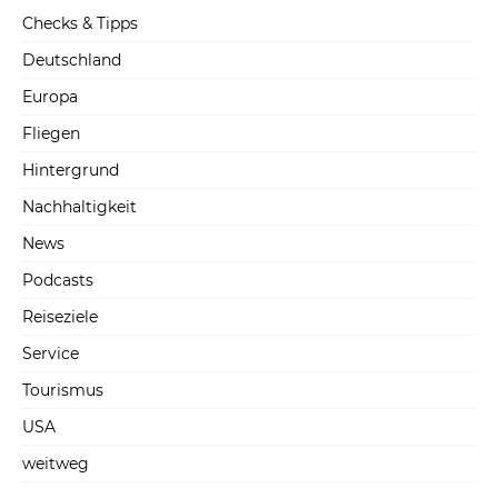
Checks & Tipps
Deutschland
Europa
Fliegen
Hintergrund
Nachhaltigkeit
News
Podcasts
Reiseziele
Service
Tourismus
USA
weitweg