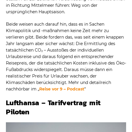
in Richtung Mittelmeer führen: Weg von der
ursprünglichen Hauptsaison.
Beide weisen auch darauf hin, dass es in Sachen
Klimapolitik und -maßnahmen keine Zeit mehr zu
verlieren gibt. Beide fordern das, was seit einem knappen
Jahr langsam aber sicher wächst: Die Ermittlung des
tatsächlichen CO₂ – Ausstoßes der individuellen
Urlaubsreise und daraus folgend ein entsprechender
Reisepreis, der die tatsächlichen Kosten inklusive des Öko-
Fußabdrucks widerspiegelt. Daraus müsse dann ein
realistischer Preis für Urlauber wachsen, der
Klimaschäden berücksichtigt. Mehr und detailreich
nachhörbar im „
Reise vor 9 – Podcast
“
Lufthansa – Tarifvertrag mit
Piloten