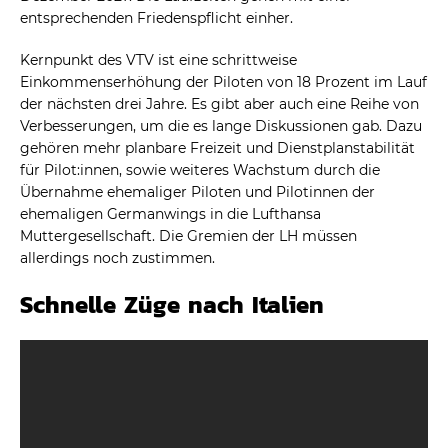
entsprechenden Friedenspflicht einher.
Kernpunkt des VTV ist eine schrittweise
Einkommenserhöhung der Piloten von 18 Prozent im Lauf
der nächsten drei Jahre. Es gibt aber auch eine Reihe von
Verbesserungen, um die es lange Diskussionen gab. Dazu
gehören mehr planbare Freizeit und Dienstplanstabilität
für Pilot:innen, sowie weiteres Wachstum durch die
Übernahme ehemaliger Piloten und Pilotinnen der
ehemaligen Germanwings in die Lufthansa
Muttergesellschaft. Die Gremien der LH müssen
allerdings noch zustimmen.
Schnelle Züge nach Italien