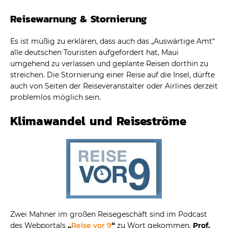
Reisewarnung & Stornierung
Es ist müßig zu erklären, dass auch das „Auswärtige Amt“
alle deutschen Touristen aufgefordert hat, Maui
umgehend zu verlassen und geplante Reisen dorthin zu
streichen. Die Stornierung einer Reise auf die Insel, dürfte
auch von Seiten der Reiseveranstalter oder Airlines derzeit
problemlos möglich sein.
Klimawandel und Reiseströme
Zwei Mahner im großen Reisegeschäft sind im Podcast
des Webportals
„
Reise vor 9
“
zu Wort gekommen.
Prof.