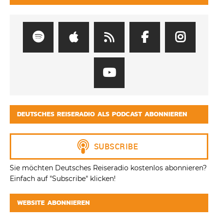
DEUTSCHES REISERADIO ALS PODCAST ABONNIEREN
Sie möchten Deutsches Reiseradio kostenlos abonnieren?
Einfach auf "Subscribe" klicken!
WEBSITE ABONNIEREN