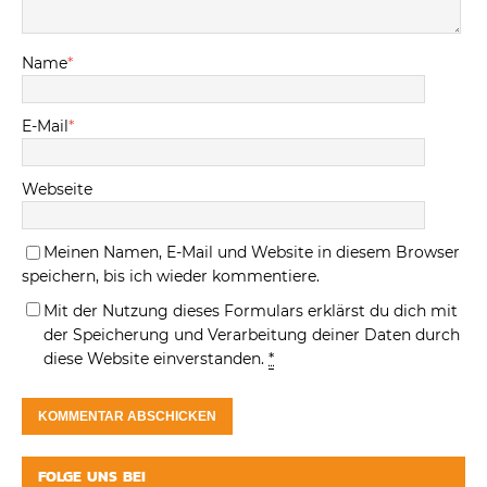
Name
*
E-Mail
*
Webseite
Meinen Namen, E-Mail und Website in diesem Browser
speichern, bis ich wieder kommentiere.
Mit der Nutzung dieses Formulars erklärst du dich mit
der Speicherung und Verarbeitung deiner Daten durch
diese Website einverstanden.
*
FOLGE UNS BEI