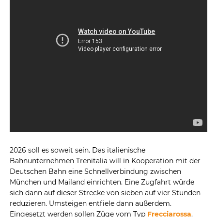
2026 soll es soweit sein. Das italienische
Bahnunternehmen Trenitalia will in Kooperation mit der
Deutschen Bahn eine Schnellverbindung zwischen
München und Mailand einrichten. Eine Zugfahrt würde
sich dann auf dieser Strecke von sieben auf vier Stunden
reduzieren. Umsteigen entfiele dann außerdem.
Eingesetzt werden sollen Züge vom Typ
Frecciarossa
.