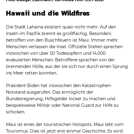
Hawaii und die Wildfires
Die Stadt Lahaina existiert quasi nicht mehr. Auf den
Inseln im Pazifik brennt es großflächig. Besonders
betroffen von den Buschfeuern ist Maui. Immer mehr
Menschen verlassen die Insel. Offizielle Stellen sprechen
inzwischen von über 50 Todesopfern und 14.000
evakuierten Menschen. Betroffene sprachen von der
brennenden Hölle, aus der sie sich nur durch einen Sprung
ins Meer retten konnten.
Präsident Biden hat inzwischen den Katastrophen-
Notstand ausgerufen. Das ermöglicht der
Bundesregierung, Hilfsgelder locker zu machen und
beispielsweise Militär oder National Guard zur Hilfe zu
schicken.
Maui ist eines der touristischen Hotspots. Maui lebt vom
Tourismus. Dies ist jetzt erst einmal Geschichte. Es wird