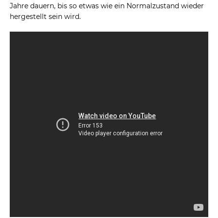
Jahre dauern, bis so etwas wie ein Normalzustand wieder
hergestellt sein wird.