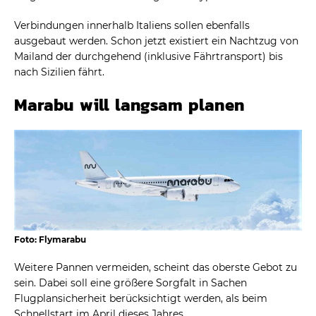
Verbindungen innerhalb Italiens sollen ebenfalls
ausgebaut werden. Schon jetzt existiert ein Nachtzug von
Mailand der durchgehend (inklusive Fährtransport) bis
nach Sizilien fährt.
Marabu will langsam planen
Foto: Flymarabu
Weitere Pannen vermeiden, scheint das oberste Gebot zu
sein. Dabei soll eine größere Sorgfalt in Sachen
Flugplansicherheit berücksichtigt werden, als beim
Schnellstart im April dieses Jahres.