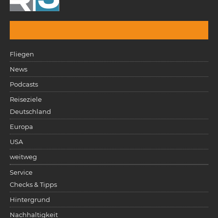
Fliegen
News
Podcasts
Reiseziele
Deutschland
Europa
USA
weitweg
Service
Checks & Tipps
Hintergrund
Nachhaltigkeit