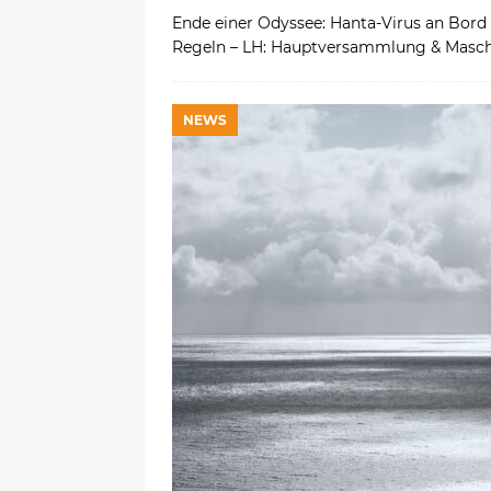
Ende einer Odyssee: Hanta-Virus an Bord
Regeln – LH: Hauptversammlung & Masch
NEWS