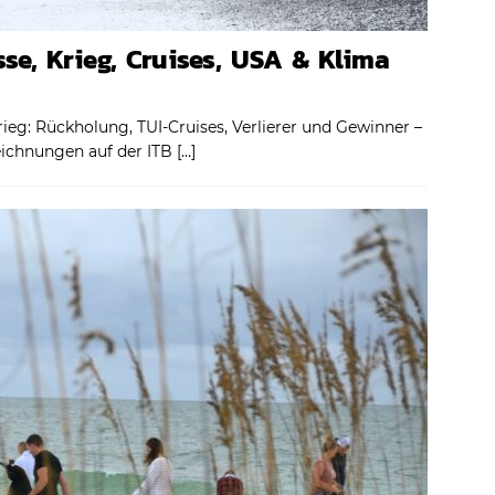
se, Krieg, Cruises, USA & Klima
ieg: Rückholung, TUI-Cruises, Verlierer und Gewinner –
eichnungen auf der ITB
[…]