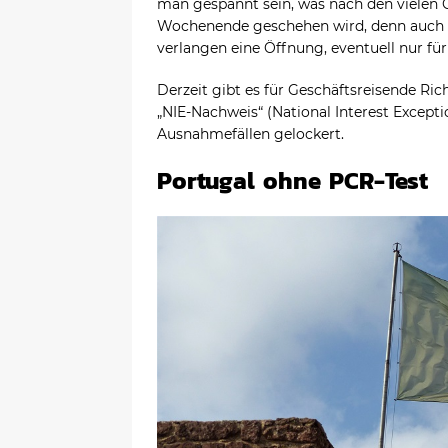
man gespannt sein, was nach den vielen 
Wochenende geschehen wird, denn auch di
verlangen eine Öffnung, eventuell nur fü
Derzeit gibt es für Geschäftsreisende R
„NIE-Nachweis“ (National Interest Excepti
Ausnahmefällen gelockert.
Portugal ohne PCR-Test