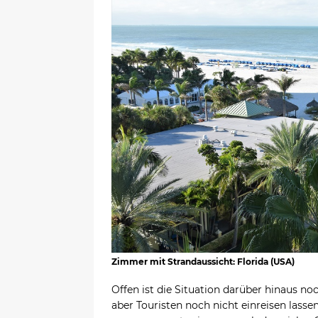
Zimmer mit Strandaussicht: Florida (USA)
Offen ist die Situation darüber hinaus no
aber Touristen noch nicht einreisen lasse