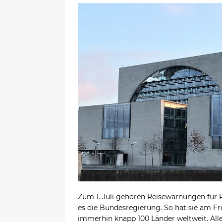
Zum 1. Juli gehören Reisewarnungen für R
es die Bundesregierung. So hat sie am Fr
immerhin knapp 100 Länder weltweit. Alle