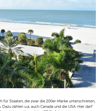
ch für Staaten, die zwar die 200er-Marke unterschreiten,
n. Dazu zählen u.a. auch Canada und die USA. Hier darf