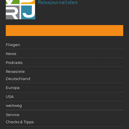
Fliegen
News
Podcasts
Reiseziele
Deutschland
Europa
USA
weitweg
Service
Checks & Tipps