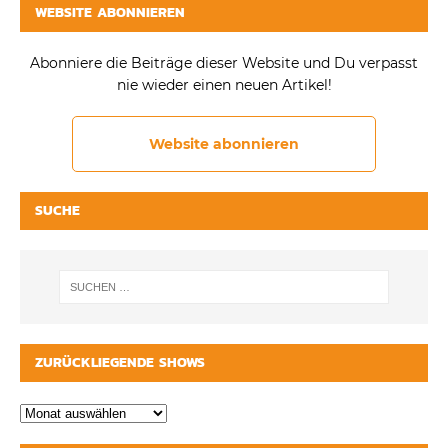
WEBSITE ABONNIEREN
Abonniere die Beiträge dieser Website und Du verpasst
nie wieder einen neuen Artikel!
Website abonnieren
SUCHE
ZURÜCKLIEGENDE SHOWS