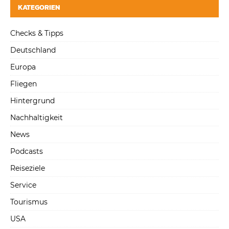
KATEGORIEN
Checks & Tipps
Deutschland
Europa
Fliegen
Hintergrund
Nachhaltigkeit
News
Podcasts
Reiseziele
Service
Tourismus
USA