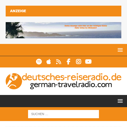
ANZEIGE