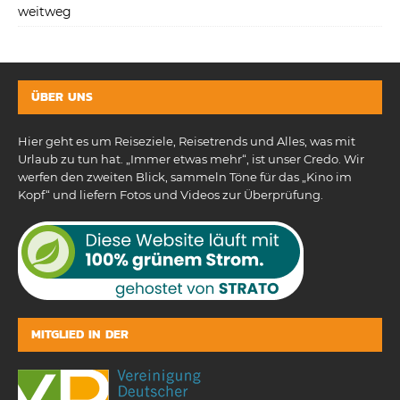
weitweg
ÜBER UNS
Hier geht es um Reiseziele, Reisetrends und Alles, was mit
Urlaub zu tun hat. „Immer etwas mehr“, ist unser Credo. Wir
werfen den zweiten Blick, sammeln Töne für das „Kino im
Kopf“ und liefern Fotos und Videos zur Überprüfung.
MITGLIED IN DER