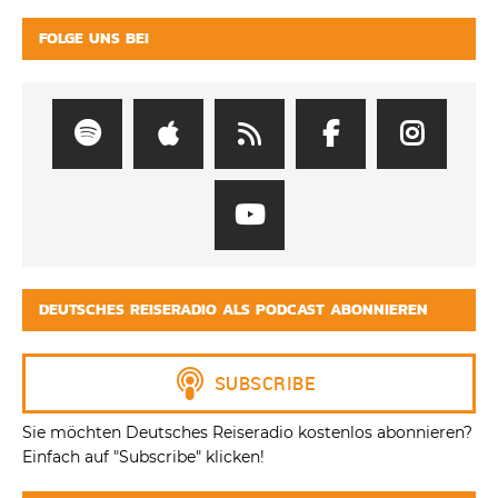
FOLGE UNS BEI
DEUTSCHES REISERADIO ALS PODCAST ABONNIEREN
Sie möchten Deutsches Reiseradio kostenlos abonnieren?
Einfach auf "Subscribe" klicken!