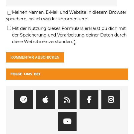
Meinen Namen, E-Mail und Website in diesem Browser
speichern, bis ich wieder kommentiere.
Mit der Nutzung dieses Formulars erklärst du dich mit
der Speicherung und Verarbeitung deiner Daten durch
diese Website einverstanden.
*
FOLGE UNS BEI