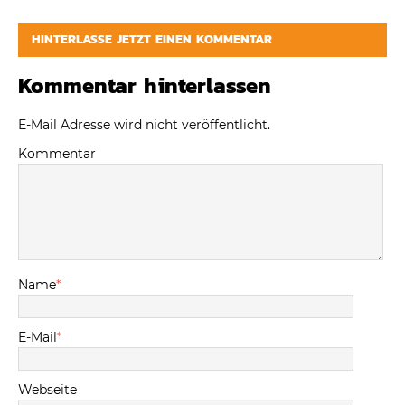
HINTERLASSE JETZT EINEN KOMMENTAR
Kommentar hinterlassen
E-Mail Adresse wird nicht veröffentlicht.
Kommentar
Name
*
E-Mail
*
Webseite