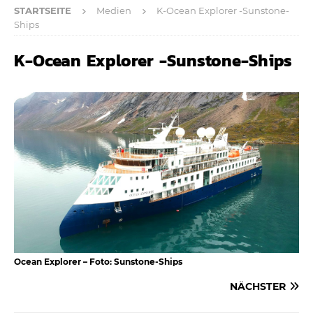
STARTSEITE
Medien
K-Ocean Explorer -Sunstone-
Ships
K-Ocean Explorer -Sunstone-Ships
Ocean Explorer – Foto: Sunstone-Ships
NÄCHSTER