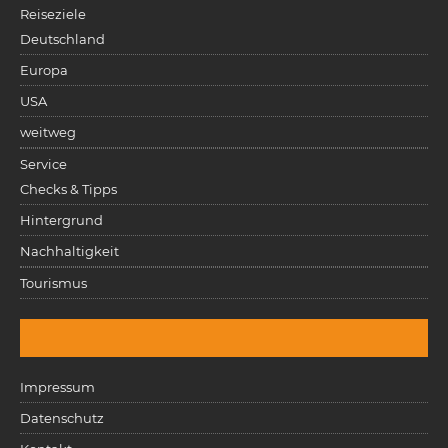
Reiseziele
Deutschland
Europa
USA
weitweg
Service
Checks & Tipps
Hintergrund
Nachhaltigkeit
Tourismus
Impressum
Datenschutz