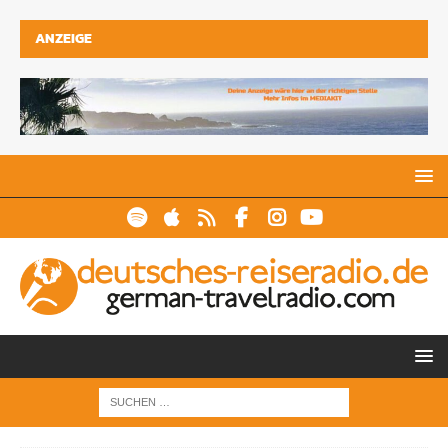
ANZEIGE