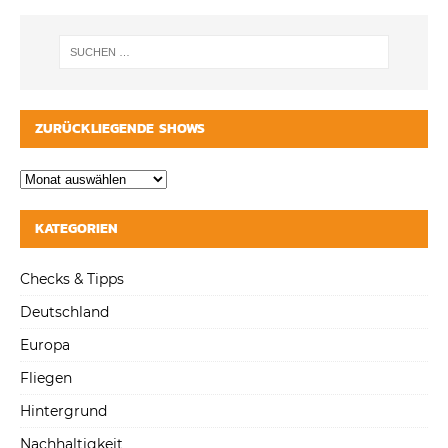
ZURÜCKLIEGENDE SHOWS
KATEGORIEN
Checks & Tipps
Deutschland
Europa
Fliegen
Hintergrund
Nachhaltigkeit