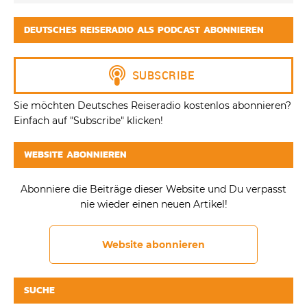
DEUTSCHES REISERADIO ALS PODCAST ABONNIEREN
Sie möchten Deutsches Reiseradio kostenlos abonnieren?
Einfach auf "Subscribe" klicken!
WEBSITE ABONNIEREN
Abonniere die Beiträge dieser Website und Du verpasst
nie wieder einen neuen Artikel!
Website abonnieren
SUCHE