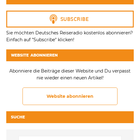
Sie möchten Deutsches Reiseradio kostenlos abonnieren?
Einfach auf "Subscribe" klicken!
WEBSITE ABONNIEREN
Abonniere die Beiträge dieser Website und Du verpasst
nie wieder einen neuen Artikel!
Website abonnieren
SUCHE