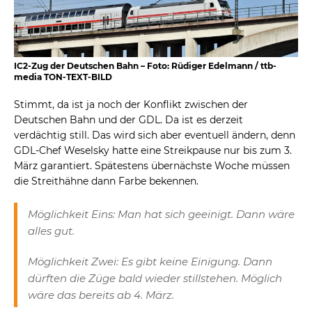
IC2-Zug der Deutschen Bahn – Foto: Rüdiger Edelmann / ttb-
media TON-TEXT-BILD
Stimmt, da ist ja noch der Konflikt zwischen der
Deutschen Bahn und der GDL. Da ist es derzeit
verdächtig still. Das wird sich aber eventuell ändern, denn
GDL-Chef Weselsky hatte eine Streikpause nur bis zum 3.
März garantiert. Spätestens übernächste Woche müssen
die Streithähne dann Farbe bekennen.
Möglichkeit Eins: Man hat sich geeinigt. Dann wäre
alles gut.
Möglichkeit Zwei: Es gibt keine Einigung. Dann
dürften die Züge bald wieder stillstehen. Möglich
wäre das bereits ab 4. März.