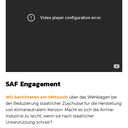
SAF Engagement
Wir berichteten am Mittwoch
über das Wehklagen bei
der Reduzierung staatlicher Zuschüsse für die Herstellung
von klimaneutralem Kerosin. Macht es sich die Airline-
Industrie zu leicht, wenn sie nach staatlicher
Unterstützung schreit?