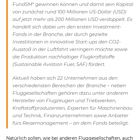
FundSM“ gewinnen können und damit sein Kapital
von zunächst rund 100 Millionen US-Dollar (USD)
auf jetzt mehr als 200 Millionen USD verdoppelt. Es
handelt sich dabei um den ersten Investment-
Fonds in der Branche, der durch gezielte
Investitionen in innovative Start-ups den CO2-
Ausstoß in der Luftfahrt verringern möchte sowie
die Produktion nachhaltiger Flugkraftstoffe
(Sustainable Aviation Fuel, SAF) fördert.
Aktuell haben sich 22 Unternehmen aus den
verschiedensten Bereichen der Branche – neben
Fluggesellschaften gehören dazu unter anderem
Hersteller von Flugzeugen und Triebwerken,
Kraftstoffproduzenten, Experten für Maschinenbau
und Technik, Finanzunternehmen sowie Anbieter
fürs Reisemanagement – an dem Fonds beteiligt.
Natürlich sollen, wie bei anderen Fluggesellschaften, auch