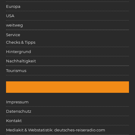
Europa
USA
weitweg
Service
Checks & Tipps
Hintergrund
Nachhaltigkeit
Tourismus
Impressum
Datenschutz
Kontakt
Mediakit & Webstatistik: deutsches-reiseradio.com