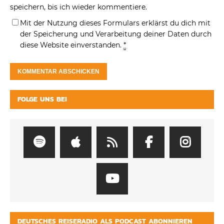
speichern, bis ich wieder kommentiere.
Mit der Nutzung dieses Formulars erklärst du dich mit
der Speicherung und Verarbeitung deiner Daten durch
diese Website einverstanden.
*
FOLGE UNS BEI
DEUTSCHES REISERADIO ALS PODCAST ABONNIEREN