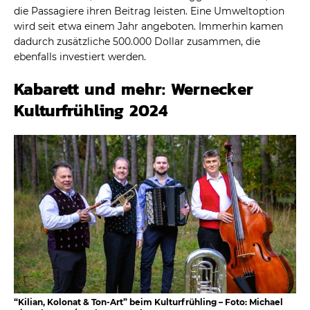
die Passagiere ihren Beitrag leisten. Eine Umweltoption
wird seit etwa einem Jahr angeboten. Immerhin kamen
dadurch zusätzliche 500.000 Dollar zusammen, die
ebenfalls investiert werden.
Kabarett und mehr: Wernecker
Kulturfrühling 2024
“Kilian, Kolonat & Ton-Art” beim Kulturfrühling – Foto: Michael