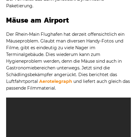
Paketierung.
Mäuse am Airport
Der Rhein-Main Flughafen hat derzeit offensichtlich ein
Mäuseproblem. Glaubt man diversen Handy-Fotos und
Filme, gibt es eindeutig zu viele Nager im
Terminalgebäude. Dies wiederum kann zum
Hygieneproblem werden, denn die Mäuse sind auch in
Gastronomiebereichen unterwegs. Jetzt sind die
Schädlingsbekämpfer angerückt. Dies berichtet das
Luftfahrtportal
Aerotelegraph
und liefert auch gleich das
passende Filmmaterial.