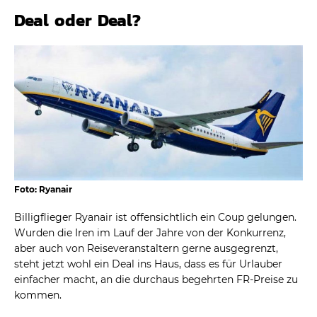
Deal oder Deal?
Foto: Ryanair
Billigflieger Ryanair ist offensichtlich ein Coup gelungen.
Wurden die Iren im Lauf der Jahre von der Konkurrenz,
aber auch von Reiseveranstaltern gerne ausgegrenzt,
steht jetzt wohl ein Deal ins Haus, dass es für Urlauber
einfacher macht, an die durchaus begehrten FR-Preise zu
kommen.