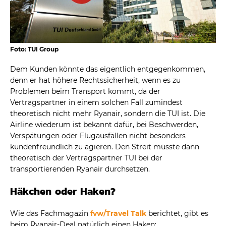
Foto: TUI Group
Dem Kunden könnte das eigentlich entgegenkommen,
denn er hat höhere Rechtssicherheit, wenn es zu
Problemen beim Transport kommt, da der
Vertragspartner in einem solchen Fall zumindest
theoretisch nicht mehr Ryanair, sondern die TUI ist. Die
Airline wiederum ist bekannt dafür, bei Beschwerden,
Verspätungen oder Flugausfällen nicht besonders
kundenfreundlich zu agieren. Den Streit müsste dann
theoretisch der Vertragspartner TUI bei der
transportierenden Ryanair durchsetzen.
Häkchen oder Haken?
Wie das Fachmagazin
fvw/Travel Talk
berichtet, gibt es
beim Ryanair-Deal natürlich einen Haken: