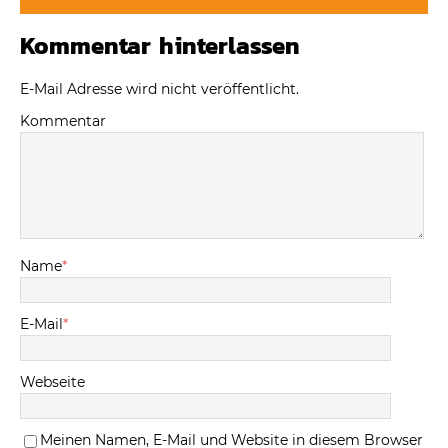
Kommentar hinterlassen
E-Mail Adresse wird nicht veröffentlicht.
Kommentar
Name
*
E-Mail
*
Webseite
Meinen Namen, E-Mail und Website in diesem Browser