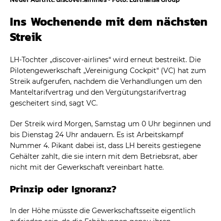
Ins Wochenende mit dem nächsten
Streik
LH-Tochter „discover-airlines“ wird erneut bestreikt. Die
Pilotengewerkschaft „Vereinigung Cockpit“ (VC) hat zum
Streik aufgerufen, nachdem die Verhandlungen um den
Manteltarifvertrag und den Vergütungstarifvertrag
gescheitert sind, sagt VC.
Der Streik wird Morgen, Samstag um 0 Uhr beginnen und
bis Dienstag 24 Uhr andauern. Es ist Arbeitskampf
Nummer 4. Pikant dabei ist, dass LH bereits gestiegene
Gehälter zahlt, die sie intern mit dem Betriebsrat, aber
nicht mit der Gewerkschaft vereinbart hatte.
Prinzip oder Ignoranz?
In der Höhe müsste die Gewerkschaftsseite eigentlich