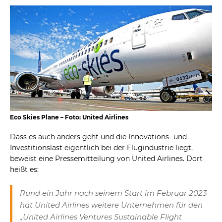
Eco Skies Plane – Foto: United Airlines
Dass es auch anders geht und die Innovations- und
Investitionslast eigentlich bei der Flugindustrie liegt,
beweist eine Pressemitteilung von United Airlines. Dort
heißt es:
Rund ein Jahr nach seinem Start im Februar 2023
hat United Airlines weitere Unternehmen für den
„United Airlines Ventures Sustainable Flight