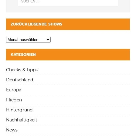
ZURÜCKLIEGENDE SHOWS
KATEGORIEN
Checks & Tipps
Deutschland
Europa
Fliegen
Hintergrund
Nachhaltigkeit
News