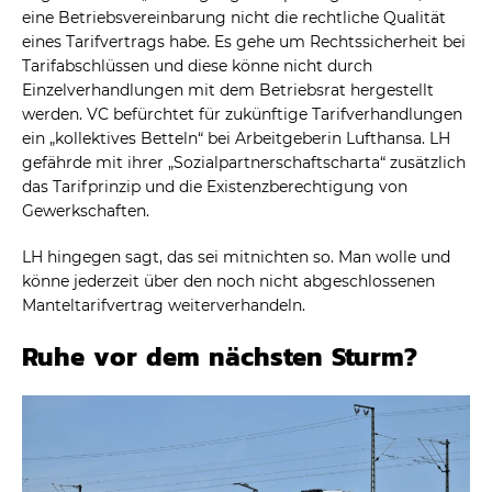
eine Betriebsvereinbarung nicht die rechtliche Qualität
eines Tarifvertrags habe. Es gehe um Rechtssicherheit bei
Tarifabschlüssen und diese könne nicht durch
Einzelverhandlungen mit dem Betriebsrat hergestellt
werden. VC befürchtet für zukünftige Tarifverhandlungen
ein „kollektives Betteln“ bei Arbeitgeberin Lufthansa. LH
gefährde mit ihrer „Sozialpartnerschaftscharta“ zusätzlich
das Tarifprinzip und die Existenzberechtigung von
Gewerkschaften.
LH hingegen sagt, das sei mitnichten so. Man wolle und
könne jederzeit über den noch nicht abgeschlossenen
Manteltarifvertrag weiterverhandeln.
Ruhe vor dem nächsten Sturm?