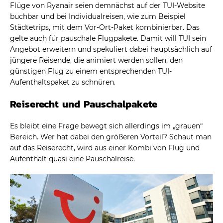
Flüge von Ryanair seien demnächst auf der TUI-Website
buchbar und bei Individualreisen, wie zum Beispiel
Städtetrips, mit dem Vor-Ort-Paket kombinierbar. Das
gelte auch für pauschale Flugpakete. Damit will TUI sein
Angebot erweitern und spekuliert dabei hauptsächlich auf
jüngere Reisende, die animiert werden sollen, den
günstigen Flug zu einem entsprechenden TUI-
Aufenthaltspaket zu schnüren.
Reiserecht und Pauschalpakete
Es bleibt eine Frage bewegt sich allerdings im „grauen“
Bereich. Wer hat dabei den größeren Vorteil? Schaut man
auf das Reiserecht, wird aus einer Kombi von Flug und
Aufenthalt quasi eine Pauschalreise.