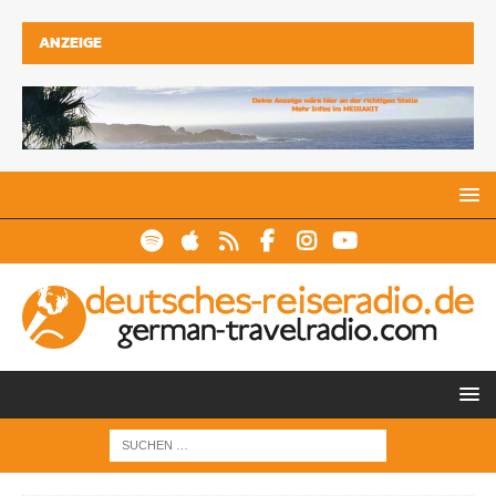
ANZEIGE