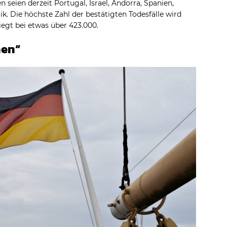
 seien derzeit Portugal, Israel, Andorra, Spanien,
. Die höchste Zahl der bestätigten Todesfälle wird
iegt bei etwas über 423.000.
hen“