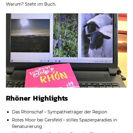
Warum? Steht im Buch.
Rhöner Highlights
Das Rhönschaf – Sympathieträger der Region
Rotes Moor bei Gersfeld – stilles Spazierparadies in
Renaturierung