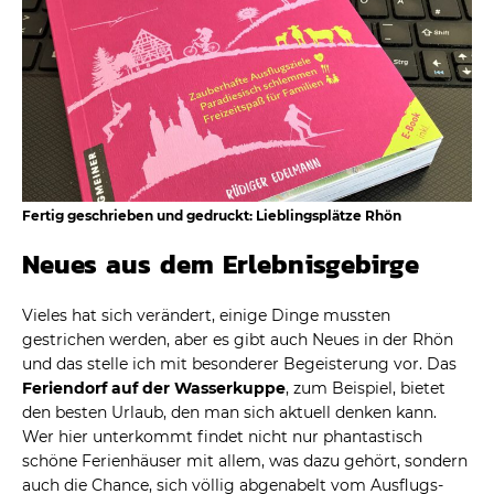
Fertig geschrieben und gedruckt: Lieblingsplätze Rhön
Neues aus dem Erlebnisgebirge
Vieles hat sich verändert, einige Dinge mussten
gestrichen werden, aber es gibt auch Neues in der Rhön
und das stelle ich mit besonderer Begeisterung vor. Das
Feriendorf auf der Wasserkuppe
, zum Beispiel, bietet
den besten Urlaub, den man sich aktuell denken kann.
Wer hier unterkommt findet nicht nur phantastisch
schöne Ferienhäuser mit allem, was dazu gehört, sondern
auch die Chance, sich völlig abgenabelt vom Ausflugs-