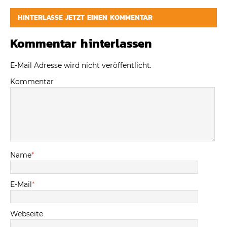
HINTERLASSE JETZT EINEN KOMMENTAR
Kommentar hinterlassen
E-Mail Adresse wird nicht veröffentlicht.
Kommentar
Name
*
E-Mail
*
Webseite