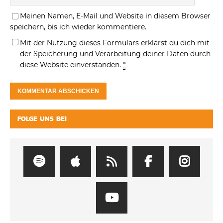
Meinen Namen, E-Mail und Website in diesem Browser
speichern, bis ich wieder kommentiere.
Mit der Nutzung dieses Formulars erklärst du dich mit
der Speicherung und Verarbeitung deiner Daten durch
diese Website einverstanden.
*
FOLGE UNS BEI