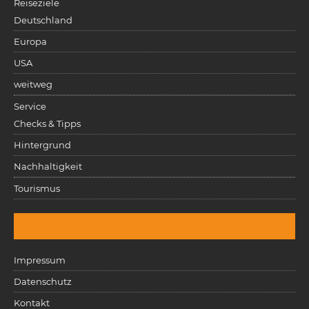
Reiseziele
Deutschland
Europa
USA
weitweg
Service
Checks & Tipps
Hintergrund
Nachhaltigkeit
Tourismus
Impressum
Datenschutz
Kontakt