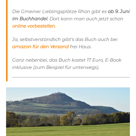
Die Gmeiner Lieblingsplätze Rhön gibt es
ab 9. Juni
im Buchhandel
. Dort kann man auch jetzt schon
online vorbestellen
.
Ja, selbstverständlich gibt’s das Buch auch bei
amazon für den Versand
frei Haus.
Ganz nebenbei, das Buch kostet 17 Euro, E-Book
inklusive (zum Beispiel für unterwegs).