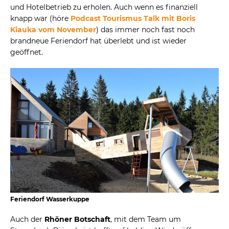
und Hotelbetrieb zu erholen. Auch wenn es finanziell
knapp war (höre
Podcast Tourismus Talk mit Boris
Kiauka vom November
) das immer noch fast noch
brandneue Feriendorf hat überlebt und ist wieder
geöffnet.
Feriendorf Wasserkuppe
Auch der
Rhöner Botschaft
, mit dem Team um