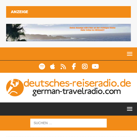
ANZEIGE