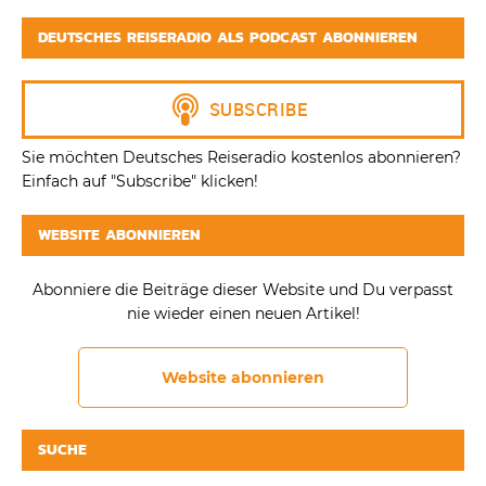
DEUTSCHES REISERADIO ALS PODCAST ABONNIEREN
Sie möchten Deutsches Reiseradio kostenlos abonnieren?
Einfach auf "Subscribe" klicken!
WEBSITE ABONNIEREN
Abonniere die Beiträge dieser Website und Du verpasst
nie wieder einen neuen Artikel!
Website abonnieren
SUCHE