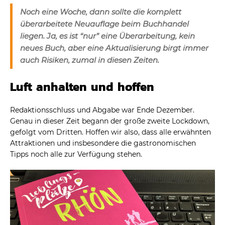
Noch eine Woche, dann sollte die komplett
überarbeitete Neuauflage beim Buchhandel
liegen. Ja, es ist “nur” eine Überarbeitung, kein
neues Buch, aber eine Aktualisierung birgt immer
auch Risiken, zumal in diesen Zeiten.
Luft anhalten und hoffen
Redaktionsschluss und Abgabe war Ende Dezember.
Genau in dieser Zeit begann der große zweite Lockdown,
gefolgt vom Dritten. Hoffen wir also, dass alle erwähnten
Attraktionen und insbesondere die gastronomischen
Tipps noch alle zur Verfügung stehen.