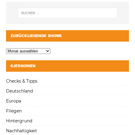
ZURÜCKLIEGENDE SHOWS
KATEGORIEN
Checks & Tipps
Deutschland
Europa
Fliegen
Hintergrund
Nachhaltigkeit