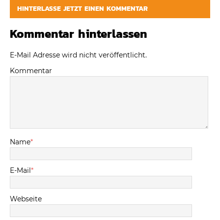
HINTERLASSE JETZT EINEN KOMMENTAR
Kommentar hinterlassen
E-Mail Adresse wird nicht veröffentlicht.
Kommentar
Name
*
E-Mail
*
Webseite