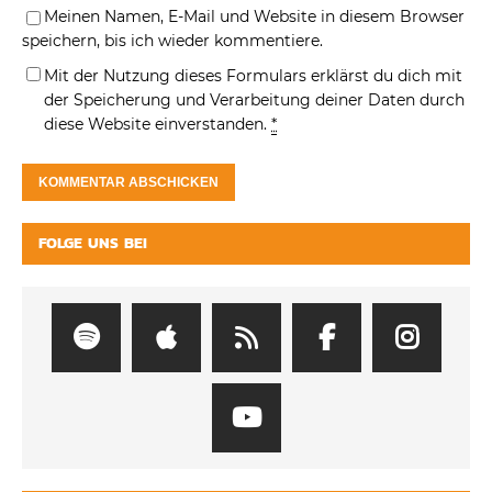
Meinen Namen, E-Mail und Website in diesem Browser
speichern, bis ich wieder kommentiere.
Mit der Nutzung dieses Formulars erklärst du dich mit
der Speicherung und Verarbeitung deiner Daten durch
diese Website einverstanden.
*
FOLGE UNS BEI