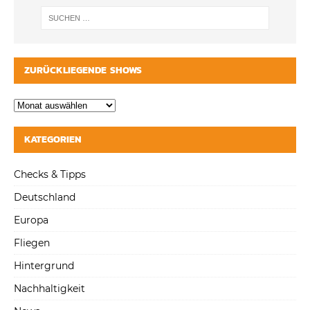
ZURÜCKLIEGENDE SHOWS
KATEGORIEN
Checks & Tipps
Deutschland
Europa
Fliegen
Hintergrund
Nachhaltigkeit