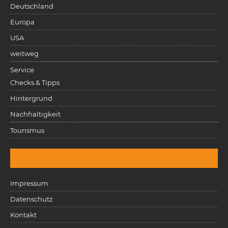
Deutschland
Europa
USA
weitweg
Service
Checks & Tipps
Hintergrund
Nachhaltigkeit
Tourismus
Impressum
Datenschutz
Kontakt