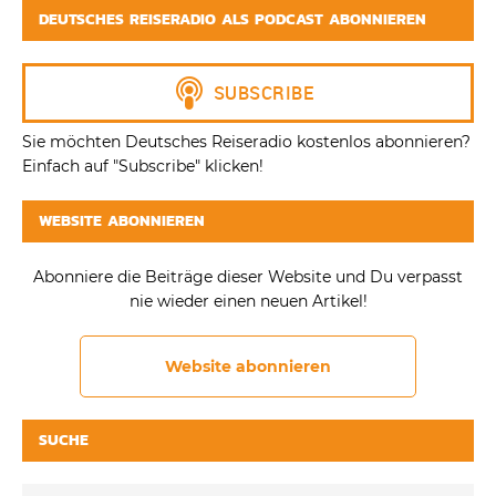
DEUTSCHES REISERADIO ALS PODCAST ABONNIEREN
Sie möchten Deutsches Reiseradio kostenlos abonnieren?
Einfach auf "Subscribe" klicken!
WEBSITE ABONNIEREN
Abonniere die Beiträge dieser Website und Du verpasst
nie wieder einen neuen Artikel!
Website abonnieren
SUCHE