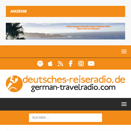
ANZEIGE