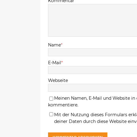
Kommentar
Name
*
E-Mail
*
Webseite
Meinen Namen, E-Mail und Website in 
kommentiere.
Mit der Nutzung dieses Formulars erkl
deiner Daten durch diese Website ein