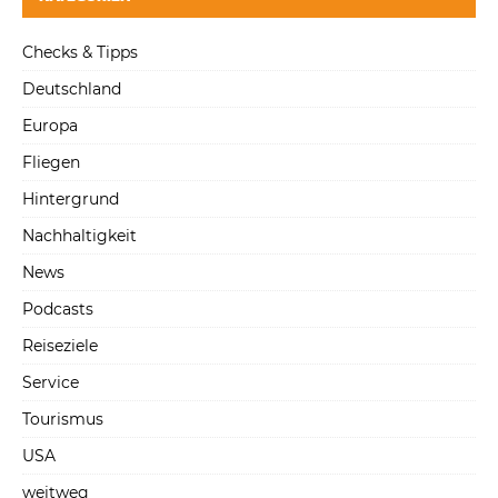
Checks & Tipps
Deutschland
Europa
Fliegen
Hintergrund
Nachhaltigkeit
News
Podcasts
Reiseziele
Service
Tourismus
USA
weitweg