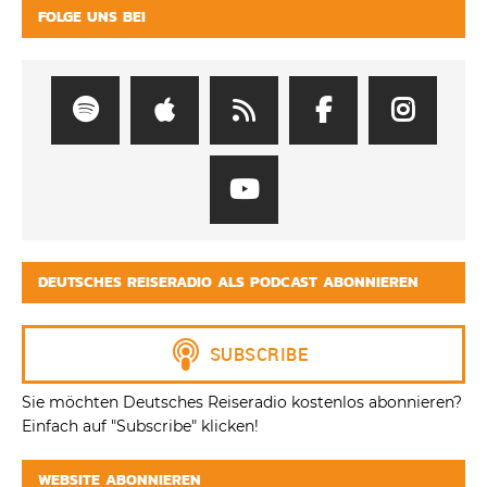
FOLGE UNS BEI
DEUTSCHES REISERADIO ALS PODCAST ABONNIEREN
Sie möchten Deutsches Reiseradio kostenlos abonnieren?
Einfach auf "Subscribe" klicken!
WEBSITE ABONNIEREN