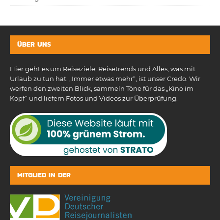
ÜBER UNS
Hier geht es um Reiseziele, Reisetrends und Alles, was mit
Urlaub zu tun hat. „Immer etwas mehr“, ist unser Credo. Wir
werfen den zweiten Blick, sammeln Töne für das „Kino im
Kopf“ und liefern Fotos und Videos zur Überprüfung.
MITGLIED IN DER