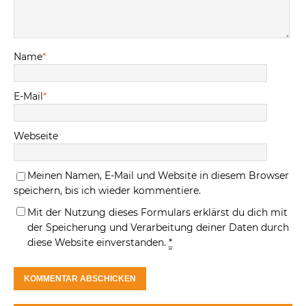
Name
*
E-Mail
*
Webseite
Meinen Namen, E-Mail und Website in diesem Browser
speichern, bis ich wieder kommentiere.
Mit der Nutzung dieses Formulars erklärst du dich mit
der Speicherung und Verarbeitung deiner Daten durch
diese Website einverstanden.
*