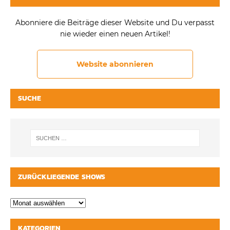
Abonniere die Beiträge dieser Website und Du verpasst
nie wieder einen neuen Artikel!
Website abonnieren
SUCHE
ZURÜCKLIEGENDE SHOWS
KATEGORIEN