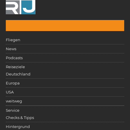
Fliegen
News
Podcasts
Reiseziele
Deutschland
Europa
USA
weitweg
Service
Checks & Tipps
Hintergrund