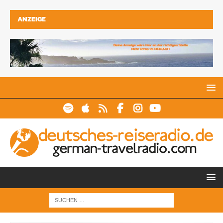
ANZEIGE