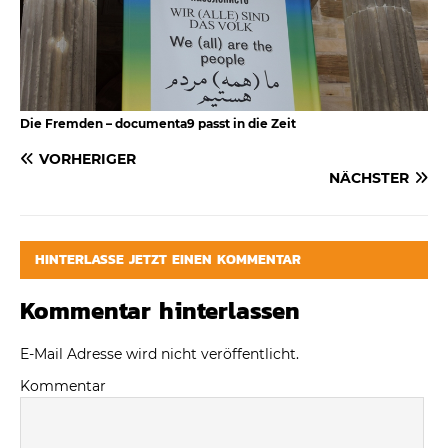
Die Fremden – documenta9 passt in die Zeit
VORHERIGER
NÄCHSTER
HINTERLASSE JETZT EINEN KOMMENTAR
Kommentar hinterlassen
E-Mail Adresse wird nicht veröffentlicht.
Kommentar