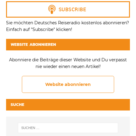
Sie möchten Deutsches Reiseradio kostenlos abonnieren?
Einfach auf "Subscribe" klicken!
WEBSITE ABONNIEREN
Abonniere die Beiträge dieser Website und Du verpasst
nie wieder einen neuen Artikel!
Website abonnieren
SUCHE