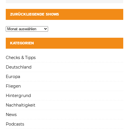
ZURÜCKLIEGENDE SHOWS
KATEGORIEN
Checks & Tipps
Deutschland
Europa
Fliegen
Hintergrund
Nachhaltigkeit
News
Podcasts