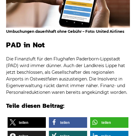
Umbuchungen dauerhhaft ohne Gebühr – Foto: United Airlines
PAD in Not
Die Finanzluft für den Flughafen Paderborn-Lippstadt
(PAD) wird immer dünner. Auch der Landkreis Lippe hat
jetzt beschlossen, als Gesellschafter des regionalen
Airports in Ostwestfalen auszusteigen. Die Insolvenz in
Eigenverwaltung rückt damit immer näher. Finanz- und
Personalreduktionen waren bereits angekündigt worden.
Teile diesen Beitrag:
teilen
teilen
teilen