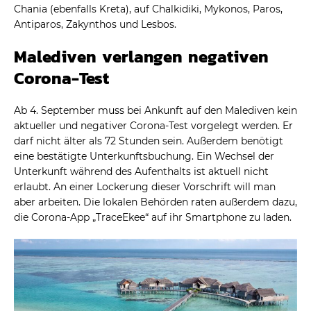
Chania (ebenfalls Kreta), auf Chalkidiki, Mykonos, Paros,
Antiparos, Zakynthos und Lesbos.
Malediven verlangen negativen
Corona-Test
Ab 4. September muss bei Ankunft auf den Malediven kein
aktueller und negativer Corona-Test vorgelegt werden. Er
darf nicht älter als 72 Stunden sein. Außerdem benötigt
eine bestätigte Unterkunftsbuchung. Ein Wechsel der
Unterkunft während des Aufenthalts ist aktuell nicht
erlaubt. An einer Lockerung dieser Vorschrift will man
aber arbeiten. Die lokalen Behörden raten außerdem dazu,
die Corona-App „TraceEkee“ auf ihr Smartphone zu laden.