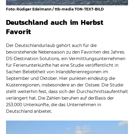
Foto: Rüdiger Edelmann / ttb-media TON-TEXT-BILD
Deutschland auch im Herbst
Favorit
Der Deutschlandurlaub gehört auch für die
bevorstehende Nebensaison zu den Favoriten des Jahres.
DS-Destination Solutions, ein Vermittlungsunternehmen
für Ferienunterkünfte hat eine Studie veröffentlicht in
Sachen Beliebtheit von Inlandsferienregionen im
September und Oktober. Hier punkten eindeutig die
Küstenregionen, insbesondere an der Ostsee. Die Studie
stellt weiterhin fest, dass sich der Durchschnittsaufenthalt
verlängert hat. Die Zahlen beruhen auf derBasis der
253.000 Unterkünfte, die das Unternehmen in
Deutschland anbietet.