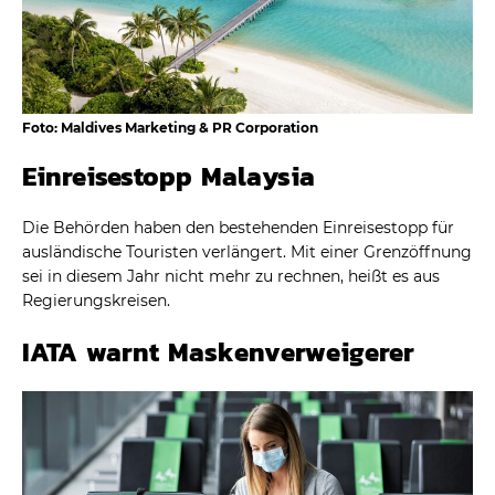
Foto: Maldives Marketing & PR Corporation
Einreisestopp Malaysia
Die Behörden haben den bestehenden Einreisestopp für
ausländische Touristen verlängert. Mit einer Grenzöffnung
sei in diesem Jahr nicht mehr zu rechnen, heißt es aus
Regierungskreisen.
IATA warnt Maskenverweigerer