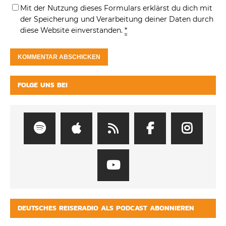
Mit der Nutzung dieses Formulars erklärst du dich mit
der Speicherung und Verarbeitung deiner Daten durch
diese Website einverstanden.
*
FOLGE UNS BEI
DEUTSCHES REISERADIO ALS PODCAST ABONNIEREN