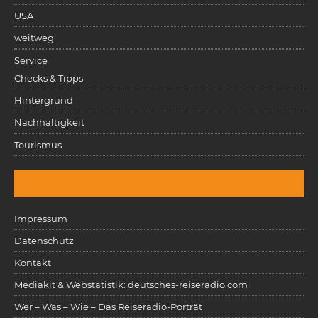
USA
weitweg
Service
Checks & Tipps
Hintergrund
Nachhaltigkeit
Tourismus
Impressum
Datenschutz
Kontakt
Mediakit & Webstatistik: deutsches-reiseradio.com
Wer – Was – Wie – Das Reiseradio-Porträt