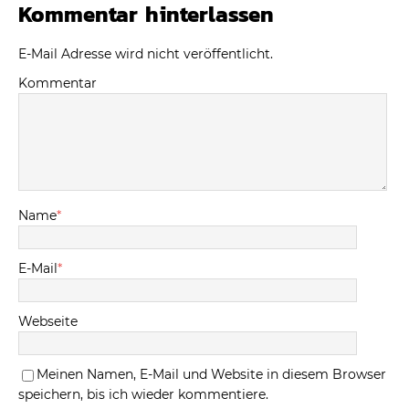
Kommentar hinterlassen
E-Mail Adresse wird nicht veröffentlicht.
Kommentar
Name
*
E-Mail
*
Webseite
Meinen Namen, E-Mail und Website in diesem Browser
speichern, bis ich wieder kommentiere.