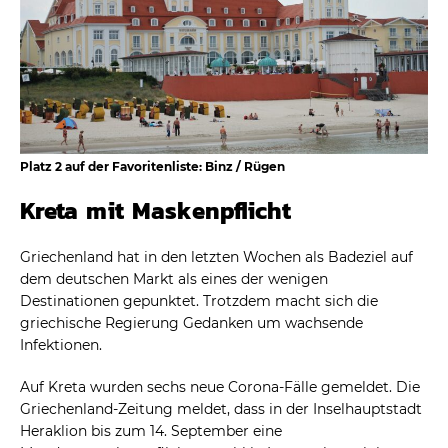
Platz 2 auf der Favoritenliste: Binz / Rügen
Kreta mit Maskenpflicht
Griechenland hat in den letzten Wochen als Badeziel auf
dem deutschen Markt als eines der wenigen
Destinationen gepunktet. Trotzdem macht sich die
griechische Regierung Gedanken um wachsende
Infektionen.
Auf Kreta wurden sechs neue Corona-Fälle gemeldet. Die
Griechenland-Zeitung meldet, dass in der Inselhauptstadt
Heraklion bis zum 14. September eine