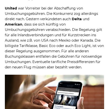
United
war Vorreiter bei der Abschaffung von
Umbuchungsgebühren. Die Konkurrenz zog allerdings
direkt nach. Gestern verkündeten auch
Delta
und
American
, dass sie sich künftig von
Umbuchungsgebühren verabschieden. Die Regelung gilt
für alle Inlandsverbindungen und für Kurzstrecken ins
Ausland, wie z.B. von USA nach Mexiko oder Kanada. Die
billigste Tarifklasse, Basic Eco oder auch Eco Light, ist von
dieser Regelung ausgenommen. Für alle anderen
Buchungsklassen entfallen die Gebühren für notwendige
Umbuchungen. Eventuelle tarifliche Preisdifferenzen für
den neuen Flug müssen aber bezahlt werden.