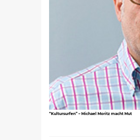
“Kultursurfen” – Michael Moritz macht Mut