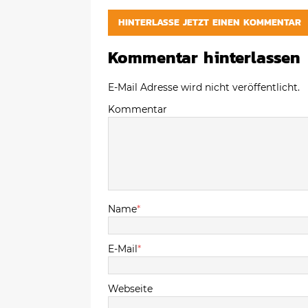
HINTERLASSE JETZT EINEN KOMMENTAR
Kommentar hinterlassen
E-Mail Adresse wird nicht veröffentlicht.
Kommentar
Name
*
E-Mail
*
Webseite