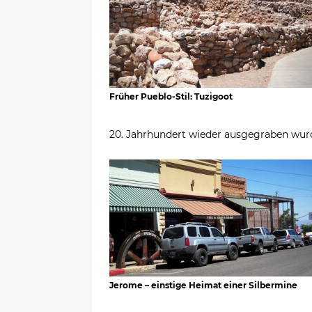
Früher Pueblo-Stil: Tuzigoot
20. Jahrhundert wieder ausgegraben wur
Jerome – einstige Heimat einer Silbermine