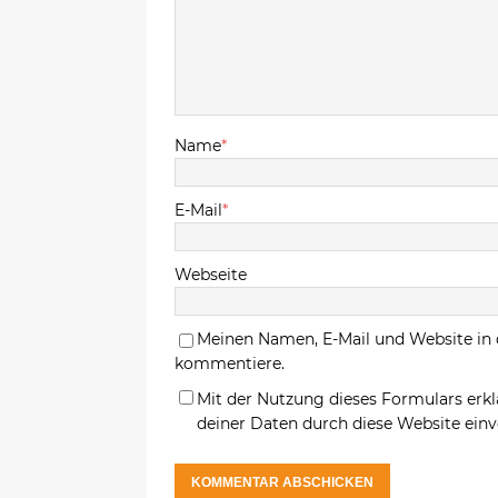
Name
*
E-Mail
*
Webseite
Meinen Namen, E-Mail und Website in 
kommentiere.
Mit der Nutzung dieses Formulars erkl
deiner Daten durch diese Website ein