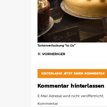
Tortenverlockung “to Go”
VORHERIGER
HINTERLASSE JETZT EINEN KOMMENTAR
Kommentar hinterlassen
E-Mail Adresse wird nicht veröffentlicht.
Kommentar