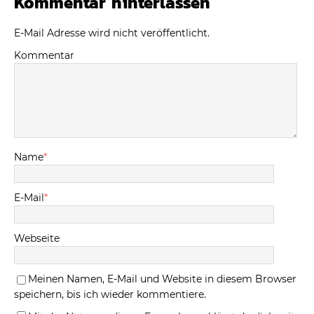
Kommentar hinterlassen
E-Mail Adresse wird nicht veröffentlicht.
Kommentar
Name
*
E-Mail
*
Webseite
Meinen Namen, E-Mail und Website in diesem Browser
speichern, bis ich wieder kommentiere.