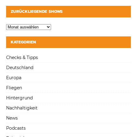
ZURÜCKLIEGENDE SHOWS
KATEGORIEN
Checks & Tipps
Deutschland
Europa
Fliegen
Hintergrund
Nachhaltigkeit
News
Podcasts