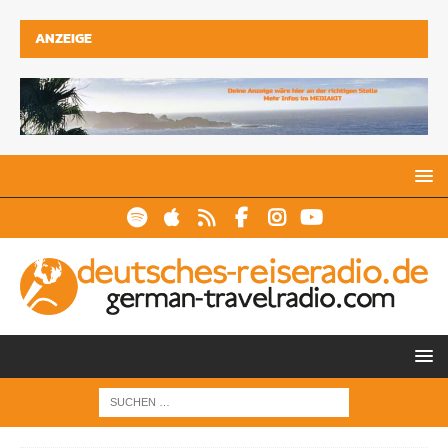
ANZEIGE