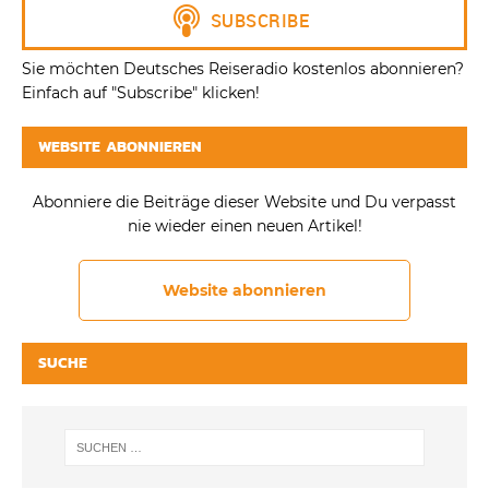
Sie möchten Deutsches Reiseradio kostenlos abonnieren?
Einfach auf "Subscribe" klicken!
WEBSITE ABONNIEREN
Abonniere die Beiträge dieser Website und Du verpasst
nie wieder einen neuen Artikel!
Website abonnieren
SUCHE