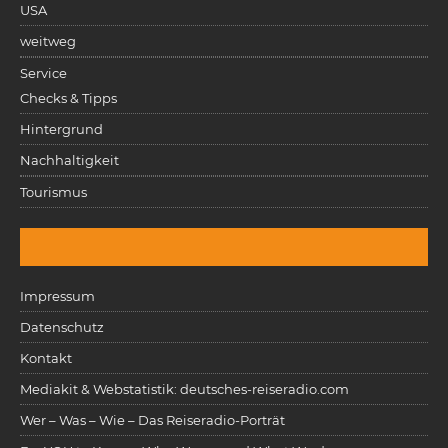
USA
weitweg
Service
Checks & Tipps
Hintergrund
Nachhaltigkeit
Tourismus
Impressum
Datenschutz
Kontakt
Mediakit & Webstatistik: deutsches-reiseradio.com
Wer – Was – Wie – Das Reiseradio-Porträt