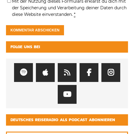
Mit der Nutzung dieses Formulars erklärst du dich mit
der Speicherung und Verarbeitung deiner Daten durch
diese Website einverstanden.
*
FOLGE UNS BEI
DEUTSCHES REISERADIO ALS PODCAST ABONNIEREN