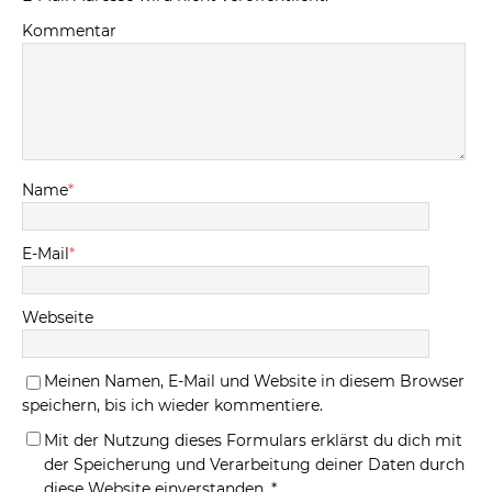
Kommentar
Name
*
E-Mail
*
Webseite
Meinen Namen, E-Mail und Website in diesem Browser
speichern, bis ich wieder kommentiere.
Mit der Nutzung dieses Formulars erklärst du dich mit
der Speicherung und Verarbeitung deiner Daten durch
diese Website einverstanden.
*