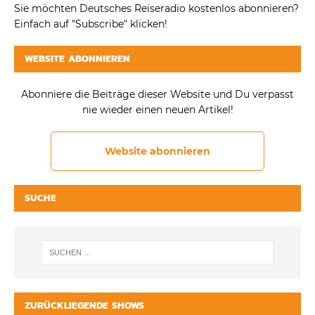
Sie möchten Deutsches Reiseradio kostenlos abonnieren?
Einfach auf "Subscribe" klicken!
WEBSITE ABONNIEREN
Abonniere die Beiträge dieser Website und Du verpasst
nie wieder einen neuen Artikel!
Website abonnieren
SUCHE
ZURÜCKLIEGENDE SHOWS