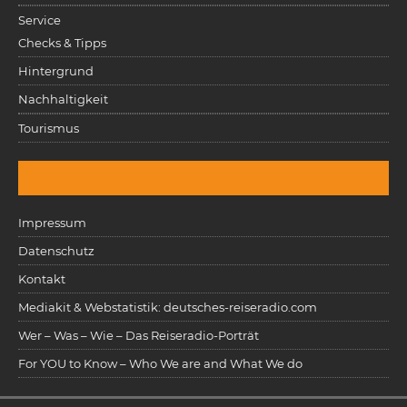
Service
Checks & Tipps
Hintergrund
Nachhaltigkeit
Tourismus
Impressum
Datenschutz
Kontakt
Mediakit & Webstatistik: deutsches-reiseradio.com
Wer – Was – Wie – Das Reiseradio-Porträt
For YOU to Know – Who We are and What We do