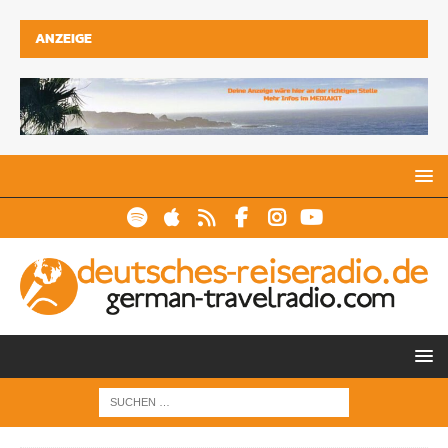
ANZEIGE