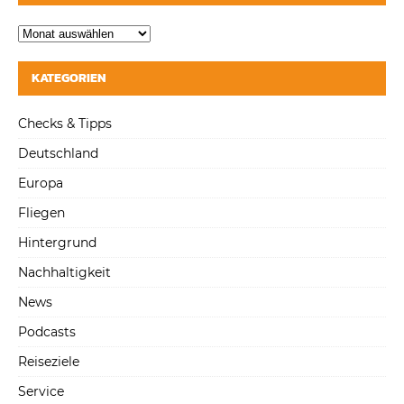
KATEGORIEN
Checks & Tipps
Deutschland
Europa
Fliegen
Hintergrund
Nachhaltigkeit
News
Podcasts
Reiseziele
Service