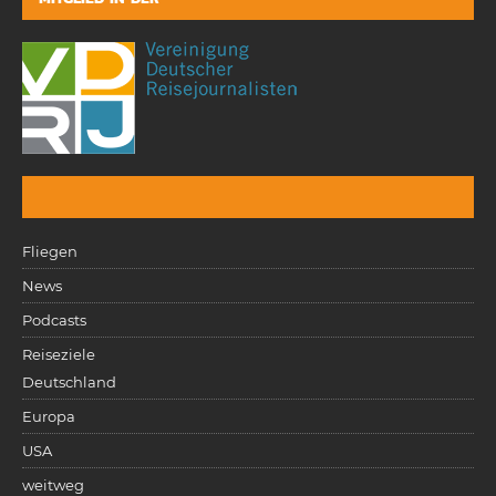
Fliegen
News
Podcasts
Reiseziele
Deutschland
Europa
USA
weitweg