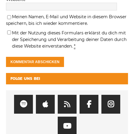
Meinen Namen, E-Mail und Website in diesem Browser
speichern, bis ich wieder kommentiere.
Mit der Nutzung dieses Formulars erklärst du dich mit
der Speicherung und Verarbeitung deiner Daten durch
diese Website einverstanden.
*
FOLGE UNS BEI