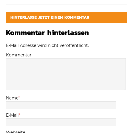
HINTERLASSE JETZT EINEN KOMMENTAR
Kommentar hinterlassen
E-Mail Adresse wird nicht veröffentlicht.
Kommentar
Name
*
E-Mail
*
Webseite