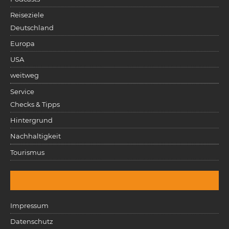
Reiseziele
Deutschland
Europa
USA
weitweg
Service
Checks & Tipps
Hintergrund
Nachhaltigkeit
Tourismus
Impressum
Datenschutz