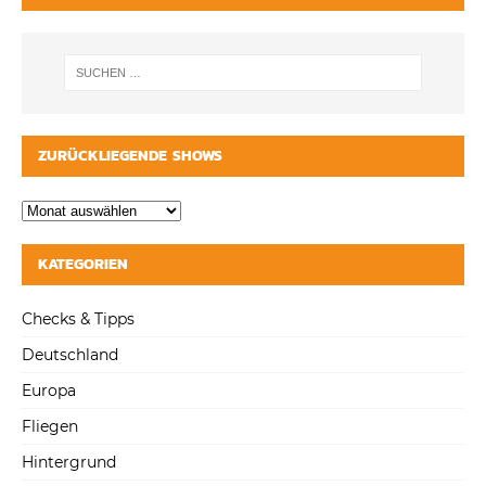
ZURÜCKLIEGENDE SHOWS
KATEGORIEN
Checks & Tipps
Deutschland
Europa
Fliegen
Hintergrund