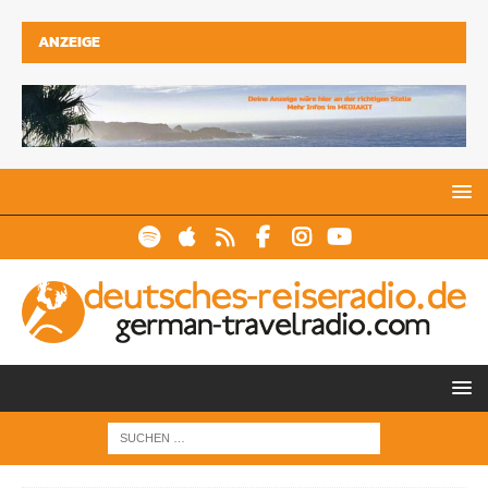
ANZEIGE