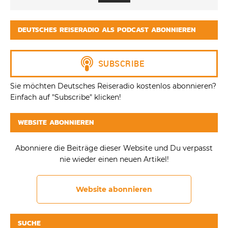
DEUTSCHES REISERADIO ALS PODCAST ABONNIEREN
Sie möchten Deutsches Reiseradio kostenlos abonnieren?
Einfach auf "Subscribe" klicken!
WEBSITE ABONNIEREN
Abonniere die Beiträge dieser Website und Du verpasst
nie wieder einen neuen Artikel!
Website abonnieren
SUCHE