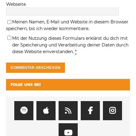
Webseite
Meinen Namen, E-Mail und Website in diesem Browser
speichern, bis ich wieder kommentiere.
Mit der Nutzung dieses Formulars erklärst du dich mit
der Speicherung und Verarbeitung deiner Daten durch
diese Website einverstanden.
*
FOLGE UNS BEI