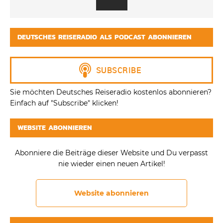
DEUTSCHES REISERADIO ALS PODCAST ABONNIEREN
Sie möchten Deutsches Reiseradio kostenlos abonnieren?
Einfach auf "Subscribe" klicken!
WEBSITE ABONNIEREN
Abonniere die Beiträge dieser Website und Du verpasst
nie wieder einen neuen Artikel!
Website abonnieren