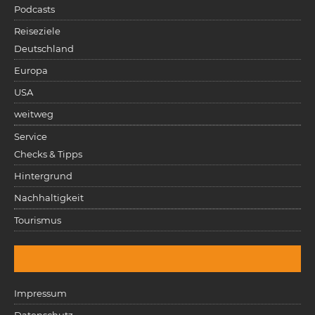
Podcasts
Reiseziele
Deutschland
Europa
USA
weitweg
Service
Checks & Tipps
Hintergrund
Nachhaltigkeit
Tourismus
Impressum