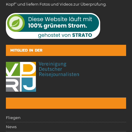
Kopf“ und liefern Fotos und Videos zur Überprüfung.
MITGLIED IN DER
Fliegen
News