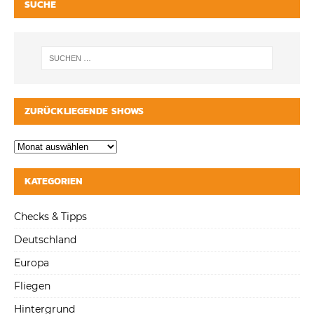
SUCHE
ZURÜCKLIEGENDE SHOWS
KATEGORIEN
Checks & Tipps
Deutschland
Europa
Fliegen
Hintergrund