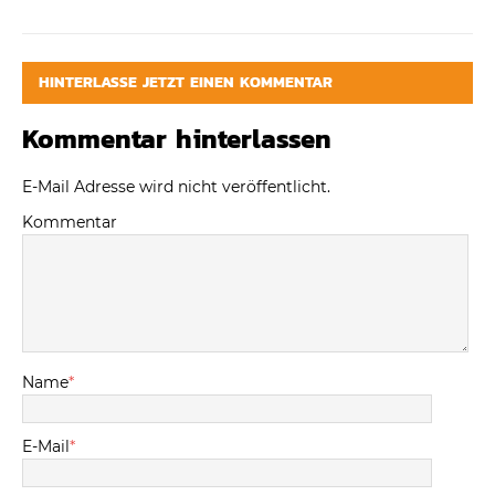
HINTERLASSE JETZT EINEN KOMMENTAR
Kommentar hinterlassen
E-Mail Adresse wird nicht veröffentlicht.
Kommentar
Name
*
E-Mail
*