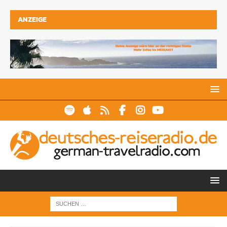
ANZEIGE