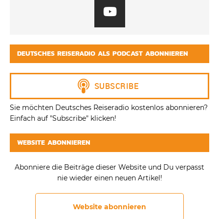
DEUTSCHES REISERADIO ALS PODCAST ABONNIEREN
Sie möchten Deutsches Reiseradio kostenlos abonnieren?
Einfach auf "Subscribe" klicken!
WEBSITE ABONNIEREN
Abonniere die Beiträge dieser Website und Du verpasst
nie wieder einen neuen Artikel!
Website abonnieren