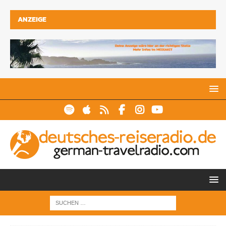
ANZEIGE