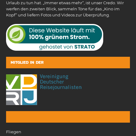
Urlaub zu tun hat. „Immer etwas mehr“, ist unser Credo. Wir
werfen den zweiten Blick, sammeln Töne für das „Kino im
Kopf“ und liefern Fotos und Videos zur Überprüfung.
MITGLIED IN DER
Fliegen