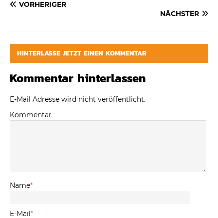
VORHERIGER
NÄCHSTER
HINTERLASSE JETZT EINEN KOMMENTAR
Kommentar hinterlassen
E-Mail Adresse wird nicht veröffentlicht.
Kommentar
Name
*
E-Mail
*