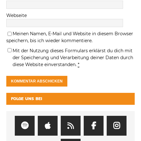
Webseite
Meinen Namen, E-Mail und Website in diesem Browser
speichern, bis ich wieder kommentiere.
Mit der Nutzung dieses Formulars erklärst du dich mit
der Speicherung und Verarbeitung deiner Daten durch
diese Website einverstanden.
*
FOLGE UNS BEI