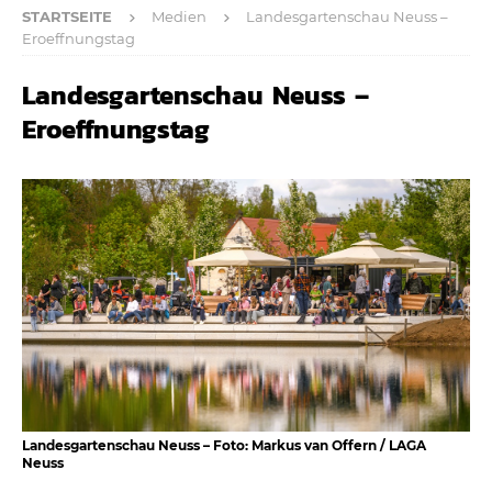
STARTSEITE
Medien
Landesgartenschau Neuss –
Eroeffnungstag
Landesgartenschau Neuss –
Eroeffnungstag
Landesgartenschau Neuss – Foto: Markus van Offern / LAGA
Neuss