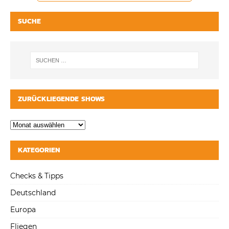
SUCHE
ZURÜCKLIEGENDE SHOWS
KATEGORIEN
Checks & Tipps
Deutschland
Europa
Fliegen