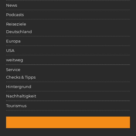
News
Podcasts
Reiseziele
Deutschland
Europa
USA
weitweg
Service
Checks & Tipps
Hintergrund
Nachhaltigkeit
Tourismus