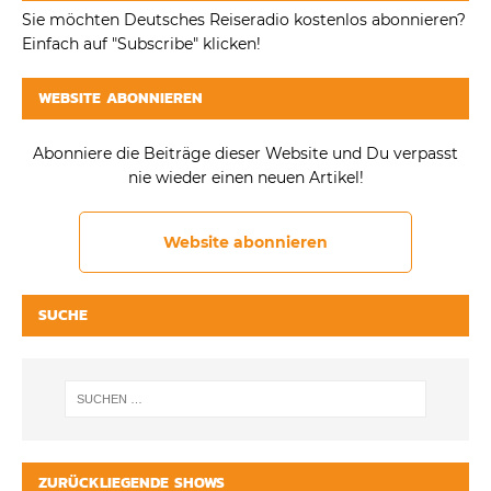
Sie möchten Deutsches Reiseradio kostenlos abonnieren?
Einfach auf "Subscribe" klicken!
WEBSITE ABONNIEREN
Abonniere die Beiträge dieser Website und Du verpasst
nie wieder einen neuen Artikel!
Website abonnieren
SUCHE
ZURÜCKLIEGENDE SHOWS