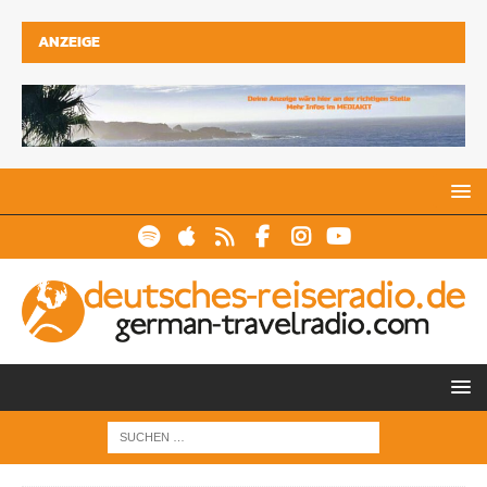
ANZEIGE