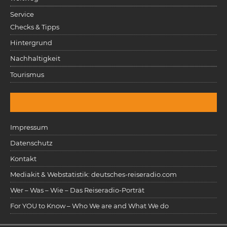
Service
Checks & Tipps
Hintergrund
Nachhaltigkeit
Tourismus
Impressum
Datenschutz
Kontakt
Mediakit & Webstatistik: deutsches-reiseradio.com
Wer – Was – Wie – Das Reiseradio-Porträt
For YOU to Know – Who We are and What We do