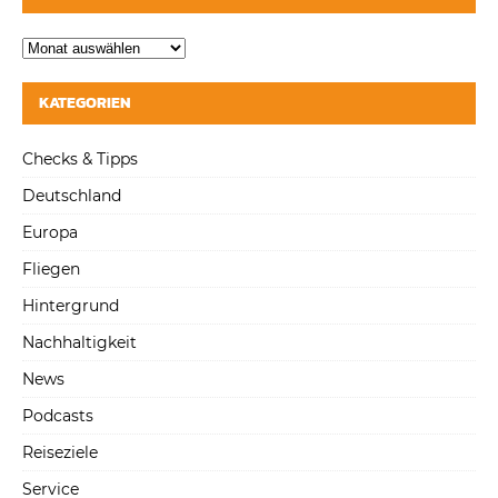
KATEGORIEN
Checks & Tipps
Deutschland
Europa
Fliegen
Hintergrund
Nachhaltigkeit
News
Podcasts
Reiseziele
Service