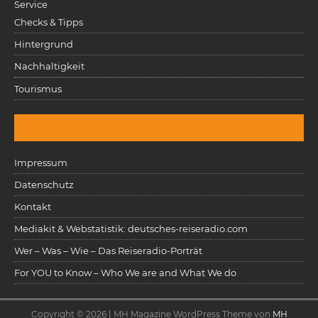
Service
Checks & Tipps
Hintergrund
Nachhaltigkeit
Tourismus
Impressum
Datenschutz
Kontakt
Mediakit & Webstatistik: deutsches-reiseradio.com
Wer – Was – Wie – Das Reiseradio-Porträt
For YOU to Know – Who We are and What We do
Copyright © 2026 | MH Magazine WordPress Theme von
MH