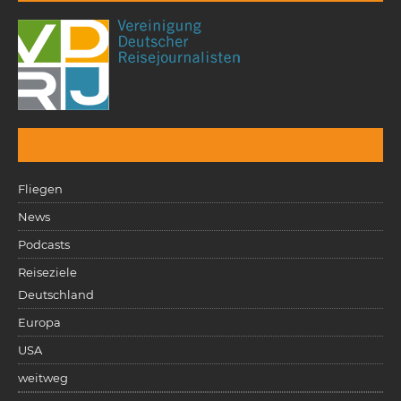
Fliegen
News
Podcasts
Reiseziele
Deutschland
Europa
USA
weitweg