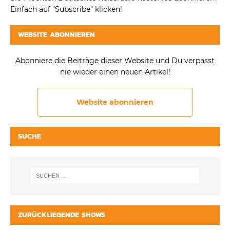
Einfach auf "Subscribe" klicken!
WEBSITE ABONNIEREN
Abonniere die Beiträge dieser Website und Du verpasst
nie wieder einen neuen Artikel!
Website abonnieren
SUCHE
ZURÜCKLIEGENDE SHOWS