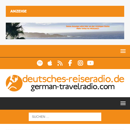
ANZEIGE