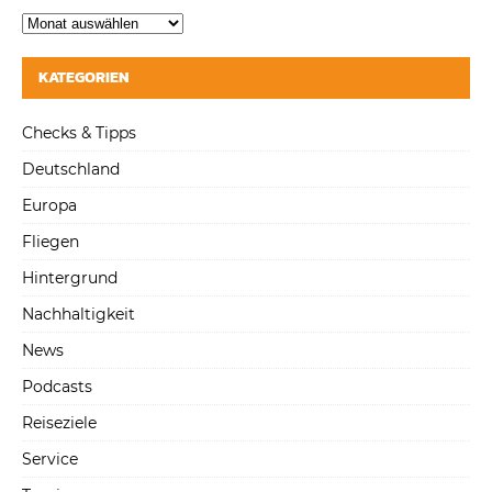
KATEGORIEN
Checks & Tipps
Deutschland
Europa
Fliegen
Hintergrund
Nachhaltigkeit
News
Podcasts
Reiseziele
Service