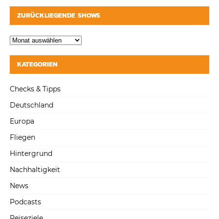
ZURÜCKLIEGENDE SHOWS
KATEGORIEN
Checks & Tipps
Deutschland
Europa
Fliegen
Hintergrund
Nachhaltigkeit
News
Podcasts
Reiseziele