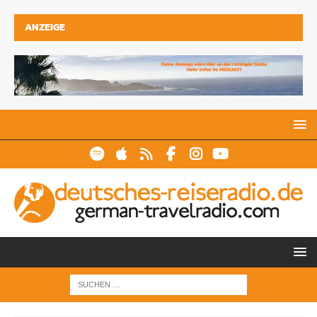
ANZEIGE