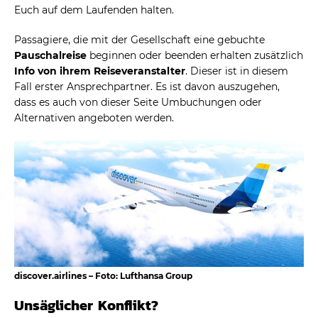
Euch auf dem Laufenden halten.
Passagiere, die mit der Gesellschaft eine gebuchte
Pauschalreise
beginnen oder beenden erhalten zusätzlich
Info von ihrem Reiseveranstalter
. Dieser ist in diesem
Fall erster Ansprechpartner. Es ist davon auszugehen,
dass es auch von dieser Seite Umbuchungen oder
Alternativen angeboten werden.
discover.airlines – Foto: Lufthansa Group
Unsäglicher Konflikt?