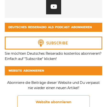
DEUTSCHES REISERADIO ALS PODCAST ABONNIEREN
Sie möchten Deutsches Reiseradio kostenlos abonnieren?
Einfach auf "Subscribe" klicken!
WEBSITE ABONNIEREN
Abonniere die Beiträge dieser Website und Du verpasst
nie wieder einen neuen Artikel!
Website abonnieren