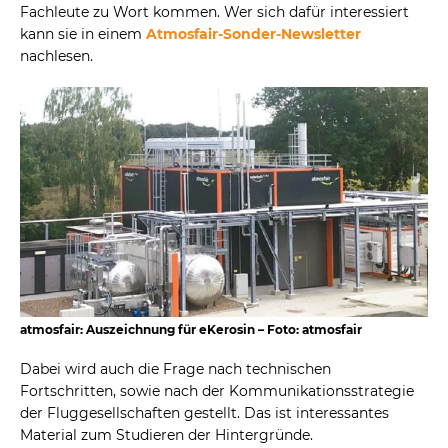
Fachleute zu Wort kommen. Wer sich dafür interessiert
kann sie in einem
Atmosfair-Sonder-Newsletter
nachlesen.
atmosfair: Auszeichnung für eKerosin – Foto: atmosfair
Dabei wird auch die Frage nach technischen
Fortschritten, sowie nach der Kommunikationsstrategie
der Fluggesellschaften gestellt. Das ist interessantes
Material zum Studieren der Hintergründe.