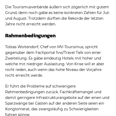
Die Tourismusverbände äußern sich zögerlich mit gutem
Grund, denn noch gäbe es keine konkreten Zahlen für Juli
und August. Trotzdem dürften die Rekorde der letzten
Jahre nicht erreicht werden.
Rahmenbedingungen
Tobias Woitendorf, Chef von MV-Tourismus, spricht
gegenüber dem Fachportal fvw/Travel Talk von einer
Zweiteilung. Es gäbe eindeutig Hotels mit hoher und
welche mit niedriger Auslastung. Von Krise will er aber
nicht reden, auch wenn das hohe Niveau der Vorjahre
nicht erreicht werde.
Er führt die Probleme auf schwierigere
Rahmenbedingungen zurück. Fachkräftemangel und
damit geringere Infrastrukturangebote auf der einen und
Sparzwänge bei Gästen auf der anderen Seite seien ein
Konglomerat, das zwangsläufig zu Schwierigkeiten
führen könne.