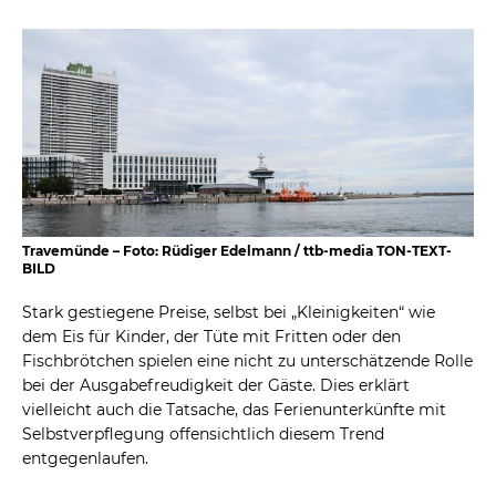
Travemünde – Foto: Rüdiger Edelmann / ttb-media TON-TEXT-
BILD
Stark gestiegene Preise, selbst bei „Kleinigkeiten“ wie
dem Eis für Kinder, der Tüte mit Fritten oder den
Fischbrötchen spielen eine nicht zu unterschätzende Rolle
bei der Ausgabefreudigkeit der Gäste. Dies erklärt
vielleicht auch die Tatsache, das Ferienunterkünfte mit
Selbstverpflegung offensichtlich diesem Trend
entgegenlaufen.