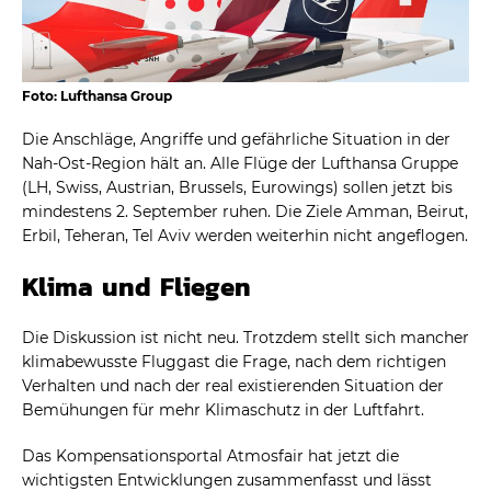
Foto: Lufthansa Group
Die Anschläge, Angriffe und gefährliche Situation in der
Nah-Ost-Region hält an. Alle Flüge der Lufthansa Gruppe
(LH, Swiss, Austrian, Brussels, Eurowings) sollen jetzt bis
mindestens 2. September ruhen. Die Ziele Amman, Beirut,
Erbil, Teheran, Tel Aviv werden weiterhin nicht angeflogen.
Klima und Fliegen
Die Diskussion ist nicht neu. Trotzdem stellt sich mancher
klimabewusste Fluggast die Frage, nach dem richtigen
Verhalten und nach der real existierenden Situation der
Bemühungen für mehr Klimaschutz in der Luftfahrt.
Das Kompensationsportal Atmosfair hat jetzt die
wichtigsten Entwicklungen zusammenfasst und lässt