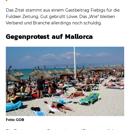
Das Zitat stammt aus einem Gastbeitrag Fiebigs für die
Fuldaer Zeitung. Gut gebrüllt Löwe. Das „Wie“ bleiben
Verband und Branche allerdings noch schuldig.
Gegenprotest auf Mallorca
Foto: GOB