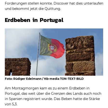
Forderungen stellen konnte. Discover hat dies unterlaufen
und bekommt jetzt die Quittung.
Erdbeben in Portugal
Foto: Rüdiger Edelmann / ttb-media TON-TEXT-BILD
Am Montagmorgen kam es zu einem Erdbeben in
Portugal, das weit über die Grenzen des Lands auch noch
in Spanien registriert wurde. Das Beben hatte die Stärke
von 5,3.