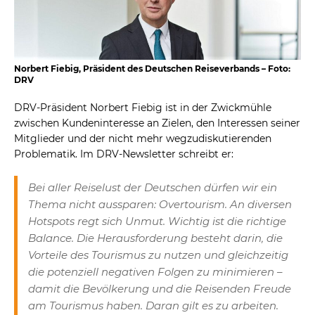
Norbert Fiebig, Präsident des Deutschen Reiseverbands – Foto:
DRV
DRV-Präsident Norbert Fiebig ist in der Zwickmühle
zwischen Kundeninteresse an Zielen, den Interessen seiner
Mitglieder und der nicht mehr wegzudiskutierenden
Problematik. Im DRV-Newsletter schreibt er:
Bei aller Reiselust der Deutschen dürfen wir ein
Thema nicht aussparen: Overtourism. An diversen
Hotspots regt sich Unmut. Wichtig ist die richtige
Balance. Die Herausforderung besteht darin, die
Vorteile des Tourismus zu nutzen und gleichzeitig
die potenziell negativen Folgen zu minimieren –
damit die Bevölkerung und die Reisenden Freude
am Tourismus haben. Daran gilt es zu arbeiten.