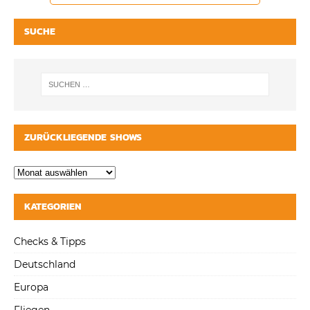
SUCHE
ZURÜCKLIEGENDE SHOWS
KATEGORIEN
Checks & Tipps
Deutschland
Europa
Fliegen