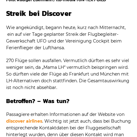
Streik bei Discover
Wie angekündigt, begann heute, kurz nach Mitternacht,
ein auf vier Tage geplanter Streik der Flugbegleiter-
Gewerkschaft UFO und der Vereinigung Cockpit beim
Ferienflieger der Lufthansa.
270 Flüge sollen ausfallen. Vermutlich dürften es sehr viel
weniger sein, da „Mama LH“ vermutlich beispringen wird.
So dürften viele der Flüge ab Frankfurt und München mit
LH-Alternativen doch stattfinden. Die Gesamtauswirkung
ist noch nicht absehbar.
Betroffen? – Was tun?
Passagiere erhalten Informationen auf der Website von
discover airlines
. Wichtig ist jetzt auch, dass bei Buchung
entsprechende Kontaktdaten bei der Fluggesellschaft
hinterlegt wurden, denn über diesen Kontakt wird man