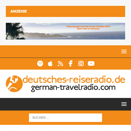
ANZEIGE