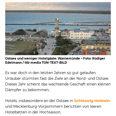
Ostsee und weniger Hotelgäste: Warnemünde – Foto: Rüdiger
Edelmann / ttb-media TON-TEXT-BILD
Es war doch in den letzten Jahren so gut gelaufen.
Urlauber stürmten fast die Ziele an der Nord- und Ostsee.
Dieses Jahr scheint das wachsende Geschäft einen kleinen
Dämpfer zu bekommen.
Hotels, insbesondere an der Ostsee in
Schleswig-Holstein
und Mecklenburg-Vorpommern berichten von leeren
Hotelbetten in der Hochsaison.