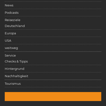
News
Podcasts
Reiseziele
Deutschland
Europa
USA
weitweg
Service
Checks & Tipps
Hintergrund
Nachhaltigkeit
Tourismus