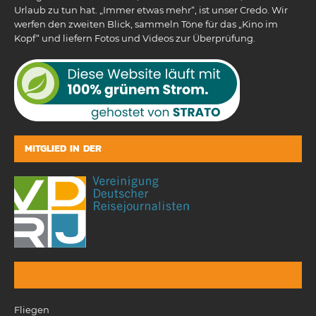
Urlaub zu tun hat. „Immer etwas mehr“, ist unser Credo. Wir
werfen den zweiten Blick, sammeln Töne für das „Kino im
Kopf“ und liefern Fotos und Videos zur Überprüfung.
MITGLIED IN DER
Fliegen