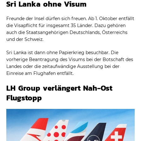
Sri Lanka ohne Visum
Freunde der Insel dürfen sich freuen. Ab 1. Oktober entfällt
die Visapflicht für insgesamt 35 Länder. Dazu gehören
auch die Staatsangehörigen Deutschlands, Österreichs
und der Schweiz.
Sri Lanka ist dann ohne Papierkrieg besuchbar. Die
vorherige Beantragung des Visums bei der Botschaft des
Landes oder die zeitaufwändige Ausstellung bei der
Einreise am Flughafen entfällt.
LH Group verlängert Nah-Ost
Flugstopp