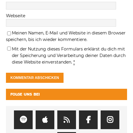
Webseite
Meinen Namen, E-Mail und Website in diesem Browser
speichern, bis ich wieder kommentiere.
Mit der Nutzung dieses Formulars erklärst du dich mit
der Speicherung und Verarbeitung deiner Daten durch
diese Website einverstanden.
*
FOLGE UNS BEI