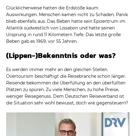
Glücklicherweise hatten die Erdstöße kaum
Auswirkungen. Menschen kamen nicht zu Schaden. Panik
blieb ebenfalls aus. Das Beben hatte sein Epizentrum im
Atlantik südwestlich von Lissabon und hatte seinen
Ursprung in rund 11 Kilometern Tiefe. Das letzte große
Beben gab es 1969, vor 55 Jahren.
(Lippen-)Bekenntnis oder was?
Es werden immer mehr an den gleichen Stellen.
Overtourism beschäftigt die Reisebranche schon länger.
Reisende bekommen die Überfüllung an den überfüllten
Plätzen zu spüren. Zu viele Menschen, zu hohe Preise,
weniger Reisegenuss. Dem Deutschen Reiseverband ist
die Situation sehr wohl bewusst, doch wie gegensteuern?