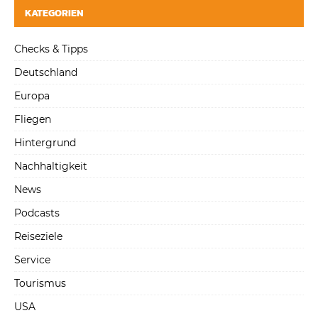
KATEGORIEN
Checks & Tipps
Deutschland
Europa
Fliegen
Hintergrund
Nachhaltigkeit
News
Podcasts
Reiseziele
Service
Tourismus
USA