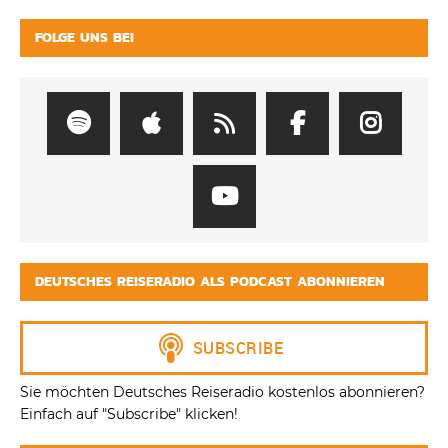
FOLGE UNS BEI
DEUTSCHES REISERADIO ALS PODCAST ABONNIEREN
Sie möchten Deutsches Reiseradio kostenlos abonnieren?
Einfach auf "Subscribe" klicken!