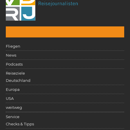
Fliegen
News
Podcasts
Reiseziele
Deutschland
Europa
USA
weitweg
Service
Checks & Tipps