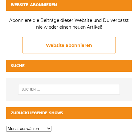
WEBSITE ABONNIEREN
Abonniere die Beiträge dieser Website und Du verpasst
nie wieder einen neuen Artikel!
Website abonnieren
SUCHE
ZURÜCKLIEGENDE SHOWS