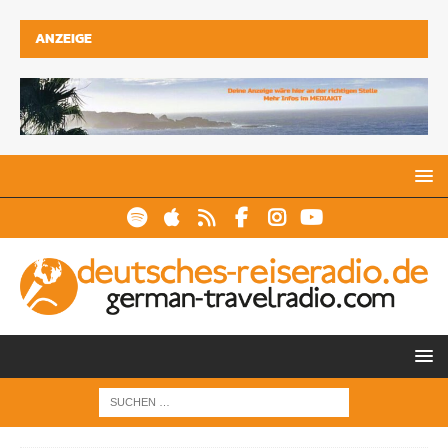
ANZEIGE