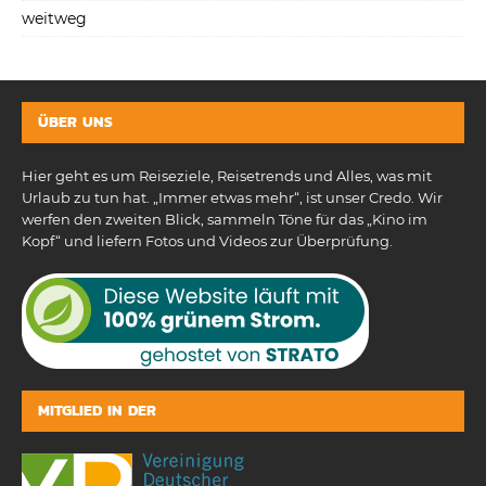
weitweg
ÜBER UNS
Hier geht es um Reiseziele, Reisetrends und Alles, was mit
Urlaub zu tun hat. „Immer etwas mehr“, ist unser Credo. Wir
werfen den zweiten Blick, sammeln Töne für das „Kino im
Kopf“ und liefern Fotos und Videos zur Überprüfung.
MITGLIED IN DER