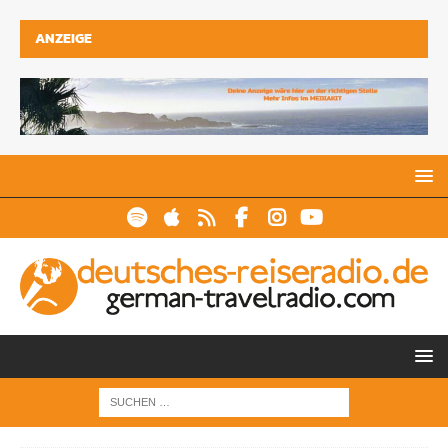
ANZEIGE