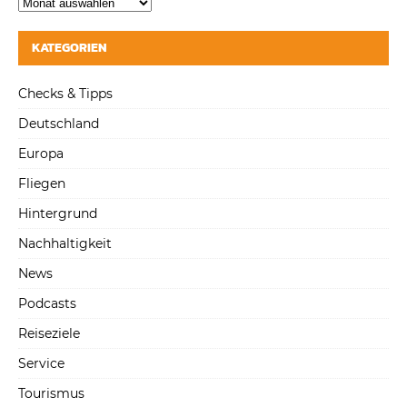
KATEGORIEN
Checks & Tipps
Deutschland
Europa
Fliegen
Hintergrund
Nachhaltigkeit
News
Podcasts
Reiseziele
Service
Tourismus