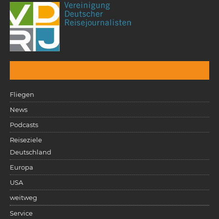
Fliegen
News
Podcasts
Reiseziele
Deutschland
Europa
USA
weitweg
Service