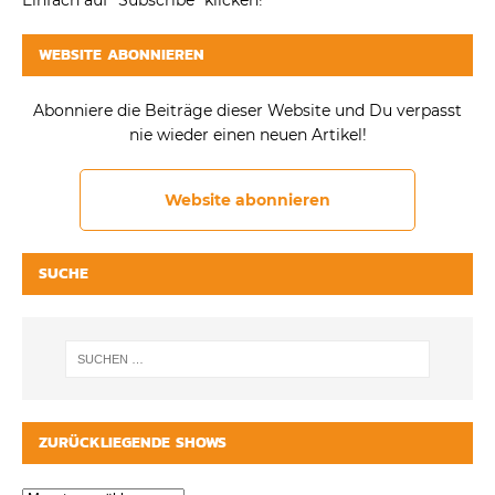
Einfach auf "Subscribe" klicken!
WEBSITE ABONNIEREN
Abonniere die Beiträge dieser Website und Du verpasst
nie wieder einen neuen Artikel!
Website abonnieren
SUCHE
ZURÜCKLIEGENDE SHOWS