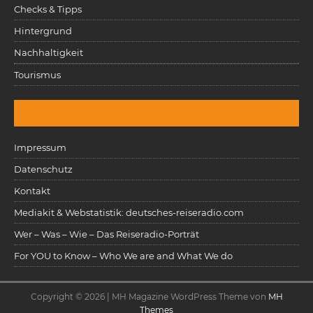
Checks & Tipps
Hintergrund
Nachhaltigkeit
Tourismus
Impressum
Datenschutz
Kontakt
Mediakit & Webstatistik: deutsches-reiseradio.com
Wer – Was – Wie – Das Reiseradio-Porträt
For YOU to Know – Who We are and What We do
Copyright © 2026 | MH Magazine WordPress Theme von
MH
Themes