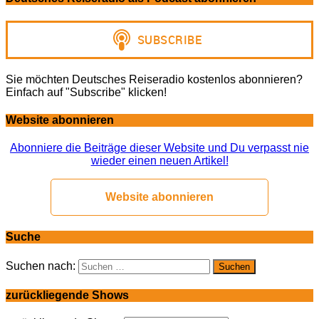
Sie möchten Deutsches Reiseradio kostenlos abonnieren?
Einfach auf "Subscribe" klicken!
Website abonnieren
Abonniere die Beiträge dieser Website und Du verpasst nie
wieder einen neuen Artikel!
Website abonnieren
Suche
Suchen nach:
zurückliegende Shows