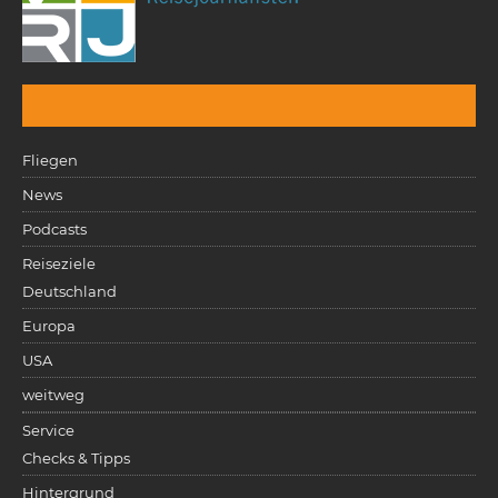
Fliegen
News
Podcasts
Reiseziele
Deutschland
Europa
USA
weitweg
Service
Checks & Tipps
Hintergrund