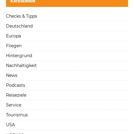
KATEGORIEN
Checks & Tipps
Deutschland
Europa
Fliegen
Hintergrund
Nachhaltigkeit
News
Podcasts
Reiseziele
Service
Tourismus
USA