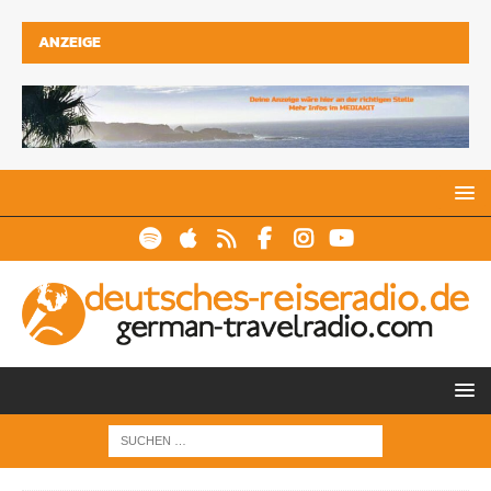
ANZEIGE