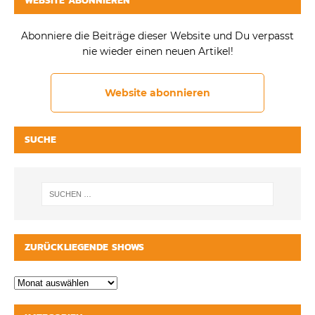
WEBSITE ABONNIEREN
Abonniere die Beiträge dieser Website und Du verpasst
nie wieder einen neuen Artikel!
Website abonnieren
SUCHE
ZURÜCKLIEGENDE SHOWS