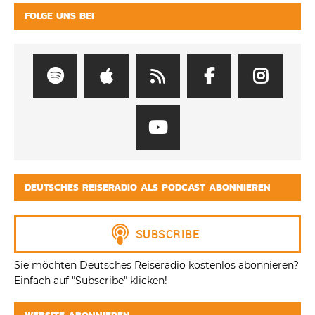
FOLGE UNS BEI
DEUTSCHES REISERADIO ALS PODCAST ABONNIEREN
Sie möchten Deutsches Reiseradio kostenlos abonnieren?
Einfach auf "Subscribe" klicken!