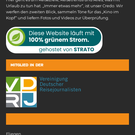
Urlaub zu tun hat. „Immer etwas mehr“, ist unser Credo. Wir
werfen den zweiten Blick, sammeln Töne für das „Kino im
Kopf“ und liefern Fotos und Videos zur Überprüfung.
MITGLIED IN DER
Fliegen