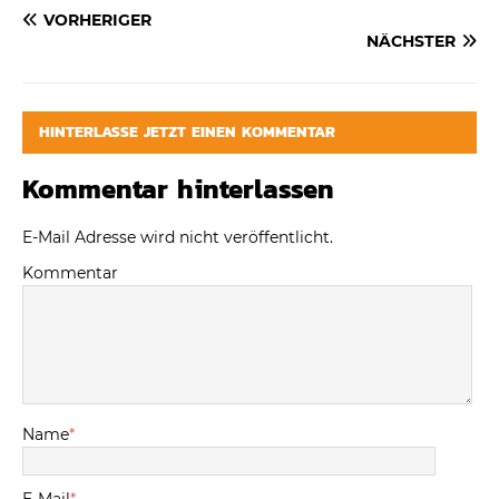
VORHERIGER
NÄCHSTER
HINTERLASSE JETZT EINEN KOMMENTAR
Kommentar hinterlassen
E-Mail Adresse wird nicht veröffentlicht.
Kommentar
Name
*