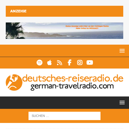
ANZEIGE