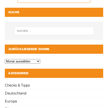
SUCHE
ZURÜCKLIEGENDE SHOWS
KATEGORIEN
Checks & Tipps
Deutschland
Europa