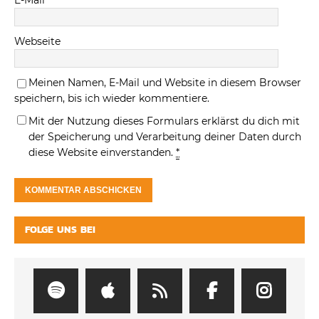
E-Mail
*
Webseite
Meinen Namen, E-Mail und Website in diesem Browser
speichern, bis ich wieder kommentiere.
Mit der Nutzung dieses Formulars erklärst du dich mit
der Speicherung und Verarbeitung deiner Daten durch
diese Website einverstanden.
*
FOLGE UNS BEI