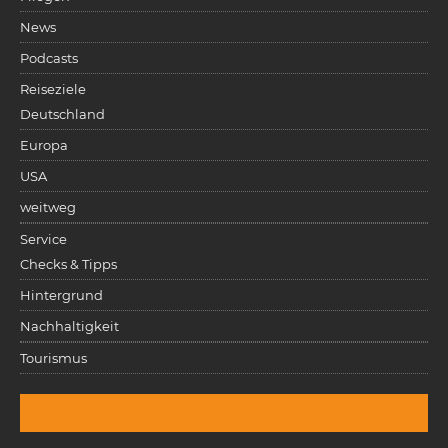
News
Podcasts
Reiseziele
Deutschland
Europa
USA
weitweg
Service
Checks & Tipps
Hintergrund
Nachhaltigkeit
Tourismus