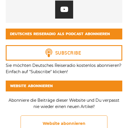
DEUTSCHES REISERADIO ALS PODCAST ABONNIEREN
Sie möchten Deutsches Reiseradio kostenlos abonnieren?
Einfach auf "Subscribe" klicken!
WEBSITE ABONNIEREN
Abonniere die Beiträge dieser Website und Du verpasst
nie wieder einen neuen Artikel!
Website abonnieren