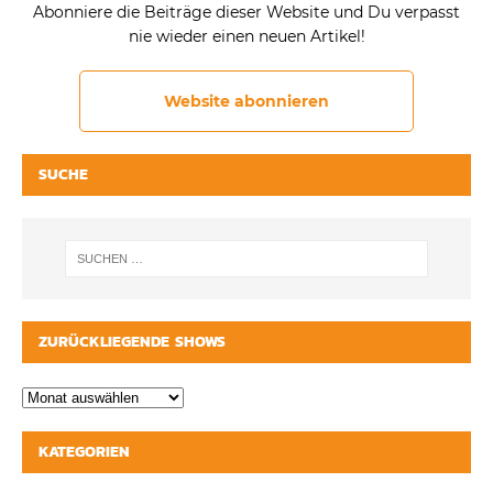
Abonniere die Beiträge dieser Website und Du verpasst
nie wieder einen neuen Artikel!
Website abonnieren
SUCHE
ZURÜCKLIEGENDE SHOWS
KATEGORIEN