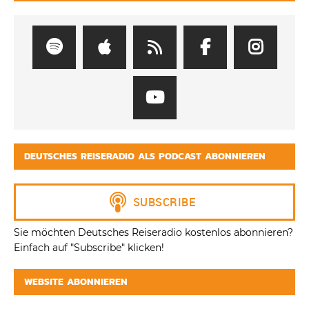
DEUTSCHES REISERADIO ALS PODCAST ABONNIEREN
Sie möchten Deutsches Reiseradio kostenlos abonnieren?
Einfach auf "Subscribe" klicken!
WEBSITE ABONNIEREN