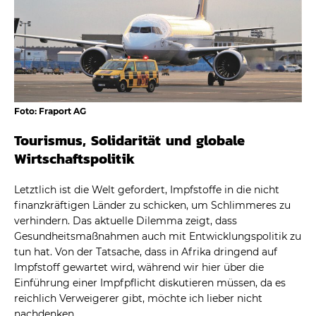
Foto: Fraport AG
Tourismus, Solidarität und globale
Wirtschaftspolitik
Letztlich ist die Welt gefordert, Impfstoffe in die nicht
finanzkräftigen Länder zu schicken, um Schlimmeres zu
verhindern. Das aktuelle Dilemma zeigt, dass
Gesundheitsmaßnahmen auch mit Entwicklungspolitik zu
tun hat. Von der Tatsache, dass in Afrika dringend auf
Impfstoff gewartet wird, während wir hier über die
Einführung einer Impfpflicht diskutieren müssen, da es
reichlich Verweigerer gibt, möchte ich lieber nicht
nachdenken.