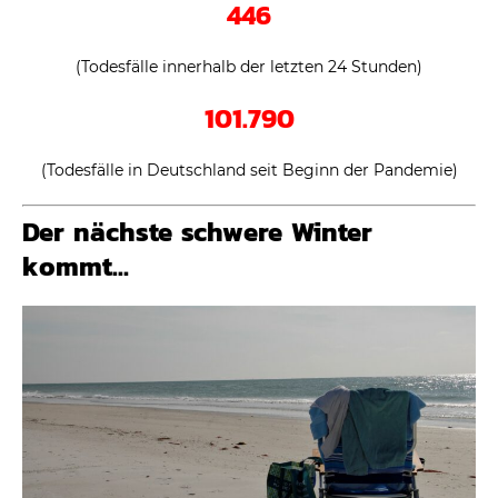
446
(Todesfälle innerhalb der letzten 24 Stunden)
101.790
(Todesfälle in Deutschland seit Beginn der Pandemie)
Der nächste schwere Winter
kommt…