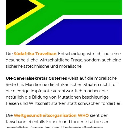
Die
Südafrika-Travelban
-Entscheidung ist nicht nur eine
gesundheitliche, wirtschaftliche Frage, sondern auch eine
sicherheitstechnische und moralische.
UN-Generalsekretär Guterres
weist auf die moralische
Seite hin. Man könne die afrikanischen Staaten nicht für
die niedrige Impfquote verantwortlich machen, die
natürlich die Bildung von Mutationen beschleunige.
Reisen und Wirtschaft stärken statt schwächen fordert er.
Die
Weltgesundheitsorganisation WHO
sieht den
Reisebann ebenfalls kritisch und fordert stattdessen
verschärfte Kontrollen und Hygienemaßnahmen.