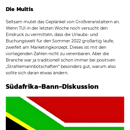
Die Multis
Seltsam mutet das Geplänkel von Großveranstaltern an.
Wenn TUI in der letzten Woche noch versucht den
Eindruck zu vermitteln, dass die Urlaubs- und
Buchungswelt für den Sommer 2022 großartig laufe,
zweifelt am Marketingkonzept. Dieses ist mit den
vorliegenden Zahlen nicht zu vereinbaren. Aber die
Branche war ja traditionell schon immer bei positiven
„Strahlemannbotschaften“ besonders gut, warum also
sollte sich daran etwas ändern.
Südafrika-Bann-Diskussion