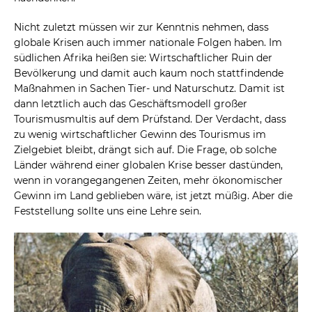
Nicht zuletzt müssen wir zur Kenntnis nehmen, dass
globale Krisen auch immer nationale Folgen haben. Im
südlichen Afrika heißen sie: Wirtschaftlicher Ruin der
Bevölkerung und damit auch kaum noch stattfindende
Maßnahmen in Sachen Tier- und Naturschutz. Damit ist
dann letztlich auch das Geschäftsmodell großer
Tourismusmultis auf dem Prüfstand. Der Verdacht, dass
zu wenig wirtschaftlicher Gewinn des Tourismus im
Zielgebiet bleibt, drängt sich auf. Die Frage, ob solche
Länder während einer globalen Krise besser dastünden,
wenn in vorangegangenen Zeiten, mehr ökonomischer
Gewinn im Land geblieben wäre, ist jetzt müßig. Aber die
Feststellung sollte uns eine Lehre sein.