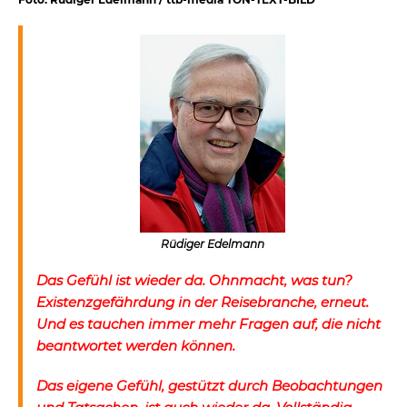
Rüdiger Edelmann
Das Gefühl ist wieder da. Ohnmacht, was tun?
Existenzgefährdung in der Reisebranche, erneut.
Und es tauchen immer mehr Fragen auf, die nicht
beantwortet werden können.
Das eigene Gefühl, gestützt durch Beobachtungen