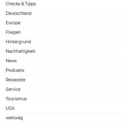
Checks & Tipps
Deutschland
Europa
Fliegen
Hintergrund
Nachhaltigkeit
News
Podcasts
Reiseziele
Service
Tourismus
USA
weitweg