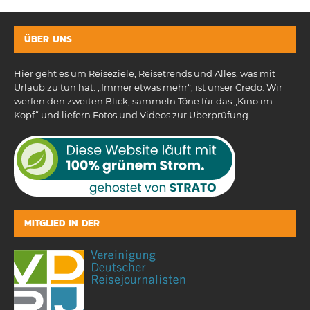
ÜBER UNS
Hier geht es um Reiseziele, Reisetrends und Alles, was mit
Urlaub zu tun hat. „Immer etwas mehr“, ist unser Credo. Wir
werfen den zweiten Blick, sammeln Töne für das „Kino im
Kopf“ und liefern Fotos und Videos zur Überprüfung.
MITGLIED IN DER