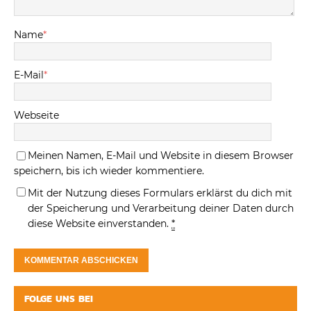
Name
*
E-Mail
*
Webseite
Meinen Namen, E-Mail und Website in diesem Browser
speichern, bis ich wieder kommentiere.
Mit der Nutzung dieses Formulars erklärst du dich mit
der Speicherung und Verarbeitung deiner Daten durch
diese Website einverstanden.
*
FOLGE UNS BEI