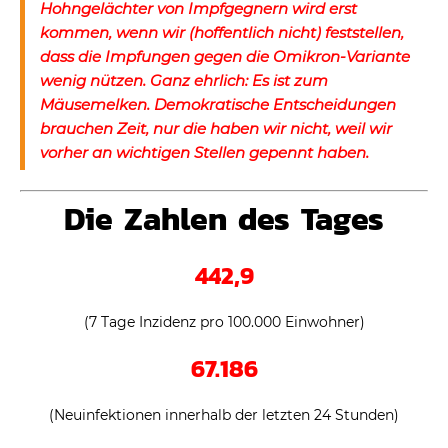
Hohngelächter von Impfgegnern wird erst
kommen, wenn wir (hoffentlich nicht) feststellen,
dass die Impfungen gegen die Omikron-Variante
wenig nützen. Ganz ehrlich: Es ist zum
Mäusemelken. Demokratische Entscheidungen
brauchen Zeit, nur die haben wir nicht, weil wir
vorher an wichtigen Stellen gepennt haben.
Die Zahlen des Tages
442,9
(7 Tage Inzidenz pro 100.000 Einwohner)
67.186
(Neuinfektionen innerhalb der letzten 24 Stunden)