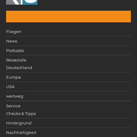
Fliegen
News
Podcasts
Reiseziele
Deutschland
Europa
USA
weitweg
Service
Checks & Tipps
Hintergrund
Nachhaltigkeit