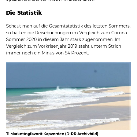
Die Statistik
Schaut man auf die Gesamtstatistik des letzten Sommers,
so hatten die Reisebuchungen im Vergleich zum Corona
Sommer 2020 in diesem Jahr stark zugenommen. Im
Vergleich zum Vorkrisenjahr 2019 steht unterm Strich
immer noch ein Minus von 54 Prozent.
TI Marketingfavorit Kapverden (D-RR Archivbild)