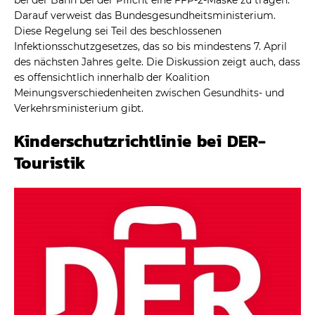
Darauf verweist das Bundesgesundheitsministerium.
Diese Regelung sei Teil des beschlossenen
Infektionsschutzgesetzes, das so bis mindestens 7. April
des nächsten Jahres gelte. Die Diskussion zeigt auch, dass
es offensichtlich innerhalb der Koalition
Meinungsverschiedenheiten zwischen Gesundhits- und
Verkehrsministerium gibt.
Kinderschutzrichtlinie bei DER-
Touristik