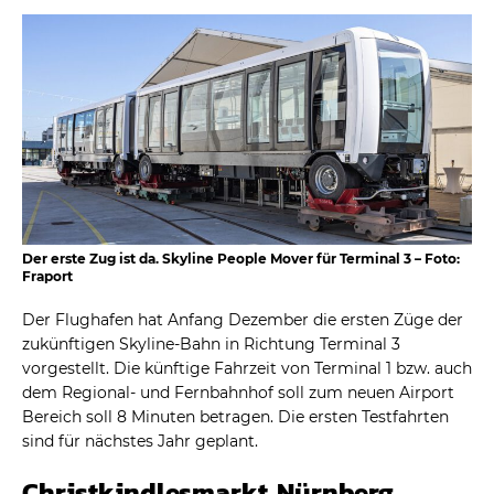
Der erste Zug ist da. Skyline People Mover für Terminal 3 – Foto:
Fraport
Der Flughafen hat Anfang Dezember die ersten Züge der
zukünftigen Skyline-Bahn in Richtung Terminal 3
vorgestellt. Die künftige Fahrzeit von Terminal 1 bzw. auch
dem Regional- und Fernbahnhof soll zum neuen Airport
Bereich soll 8 Minuten betragen. Die ersten Testfahrten
sind für nächstes Jahr geplant.
Christkindlesmarkt Nürnberg