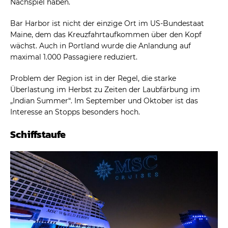
Nachspiel haben.
Bar Harbor ist nicht der einzige Ort im US-Bundestaat
Maine, dem das Kreuzfahrtaufkommen über den Kopf
wächst. Auch in Portland wurde die Anlandung auf
maximal 1.000 Passagiere reduziert.
Problem der Region ist in der Regel, die starke
Überlastung im Herbst zu Zeiten der Laubfärbung im
„Indian Summer“. Im September und Oktober ist das
Interesse an Stopps besonders hoch.
Schiffstaufe