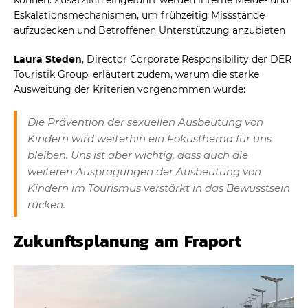
Eskalationsmechanismen, um frühzeitig Missstände
aufzudecken und Betroffenen Unterstützung anzubieten
Laura Steden
, Director Corporate Responsibility der DER
Touristik Group, erläutert zudem, warum die starke
Ausweitung der Kriterien vorgenommen wurde:
Die Prävention der sexuellen Ausbeutung von
Kindern wird weiterhin ein Fokusthema für uns
bleiben. Uns ist aber wichtig, dass auch die
weiteren Ausprägungen der Ausbeutung von
Kindern im Tourismus verstärkt in das Bewusstsein
rücken.
Zukunftsplanung am Fraport