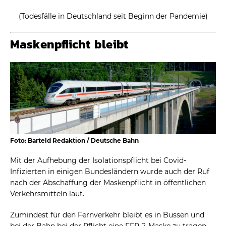
(Todesfälle in Deutschland seit Beginn der Pandemie)
Maskenpflicht bleibt
Foto: Barteld Redaktion / Deutsche Bahn
Mit der Aufhebung der Isolationspflicht bei Covid-
Infizierten in einigen Bundesländern wurde auch der Ruf
nach der Abschaffung der Maskenpflicht in öffentlichen
Verkehrsmitteln laut.
Zumindest für den Fernverkehr bleibt es in Bussen und
bei der Bahn bei der Pflicht eine FFP-2-Maske zu tragen.