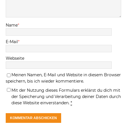
Name
*
E-Mail
*
Webseite
Meinen Namen, E-Mail und Website in diesem Browser
speichern, bis ich wieder kommentiere.
Mit der Nutzung dieses Formulars erklärst du dich mit
der Speicherung und Verarbeitung deiner Daten durch
diese Website einverstanden.
*