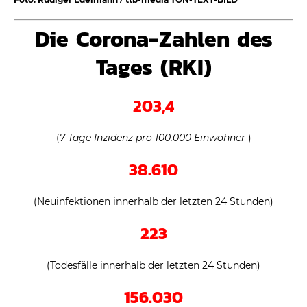
Die Corona-Zahlen des
Tages (RKI)
203,4
(
7 Tage Inzidenz pro 100.000 Einwohner
)
38.610
(Neuinfektionen innerhalb der letzten 24 Stunden)
223
(Todesfälle innerhalb der letzten 24 Stunden)
156.030