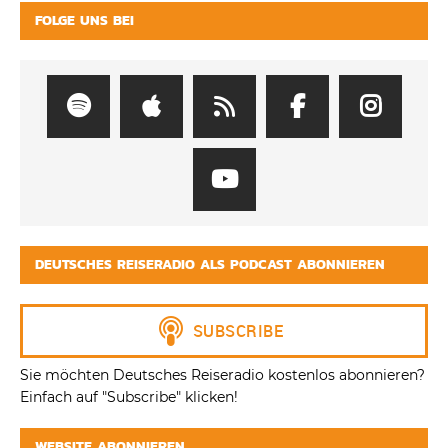
FOLGE UNS BEI
DEUTSCHES REISERADIO ALS PODCAST ABONNIEREN
Sie möchten Deutsches Reiseradio kostenlos abonnieren?
Einfach auf "Subscribe" klicken!
WEBSITE ABONNIEREN