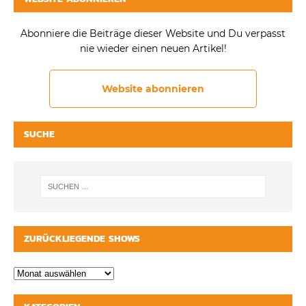
Abonniere die Beiträge dieser Website und Du verpasst
nie wieder einen neuen Artikel!
Website abonnieren
SUCHE
ZURÜCKLIEGENDE SHOWS