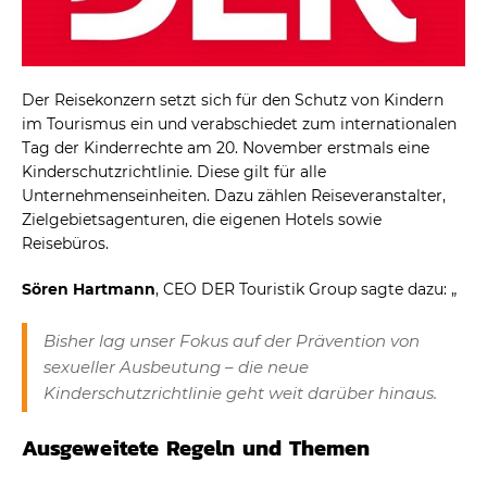
Der Reisekonzern setzt sich für den Schutz von Kindern
im Tourismus ein und verabschiedet zum internationalen
Tag der Kinderrechte am 20. November erstmals eine
Kinderschutzrichtlinie. Diese gilt für alle
Unternehmenseinheiten. Dazu zählen Reiseveranstalter,
Zielgebietsagenturen, die eigenen Hotels sowie
Reisebüros.
Sören Hartmann
, CEO DER Touristik Group sagte dazu: „
Bisher lag unser Fokus auf der Prävention von
sexueller Ausbeutung – die neue
Kinderschutzrichtlinie geht weit darüber hinaus.
Ausgeweitete Regeln und Themen