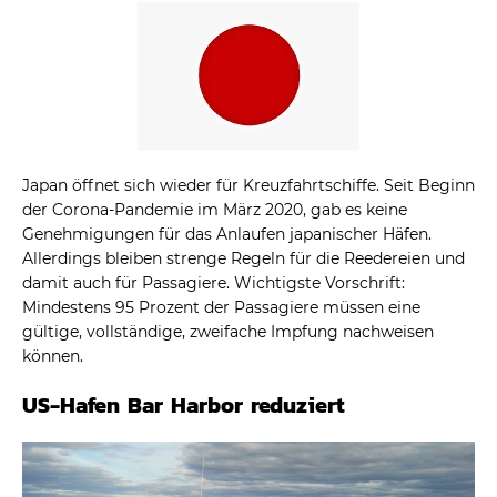
Japan öffnet sich wieder für Kreuzfahrtschiffe. Seit Beginn
der Corona-Pandemie im März 2020, gab es keine
Genehmigungen für das Anlaufen japanischer Häfen.
Allerdings bleiben strenge Regeln für die Reedereien und
damit auch für Passagiere. Wichtigste Vorschrift:
Mindestens 95 Prozent der Passagiere müssen eine
gültige, vollständige, zweifache Impfung nachweisen
können.
US-Hafen Bar Harbor reduziert