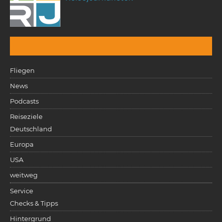
Fliegen
News
Podcasts
Reiseziele
Deutschland
Europa
USA
weitweg
Service
Checks & Tipps
Hintergrund