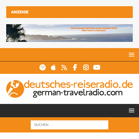
ANZEIGE