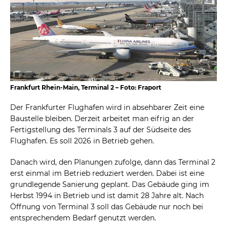
Frankfurt Rhein-Main, Terminal 2 – Foto: Fraport
Der Frankfurter Flughafen wird in absehbarer Zeit eine
Baustelle bleiben. Derzeit arbeitet man eifrig an der
Fertigstellung des Terminals 3 auf der Südseite des
Flughafen. Es soll 2026 in Betrieb gehen.
Danach wird, den Planungen zufolge, dann das Terminal 2
erst einmal im Betrieb reduziert werden. Dabei ist eine
grundlegende Sanierung geplant. Das Gebäude ging im
Herbst 1994 in Betrieb und ist damit 28 Jahre alt. Nach
Öffnung von Terminal 3 soll das Gebäude nur noch bei
entsprechendem Bedarf genutzt werden.