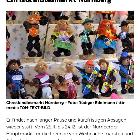
Christkindlesmarkt Nürnberg – Foto: Rüdiger Edelmann / ttb-
media TON-TEXT-BILD
Er findet nach langer Pause und kurzfristigen Absagen
wieder statt. Vom 25.11. bis 24.12. ist der Nürnberger
Hauptmarkt für die Freunde von Weihnachtsmärkten und