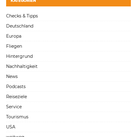
KATEGORIEN
Checks & Tipps
Deutschland
Europa
Fliegen
Hintergrund
Nachhaltigkeit
News
Podcasts
Reiseziele
Service
Tourismus
USA
weitweg