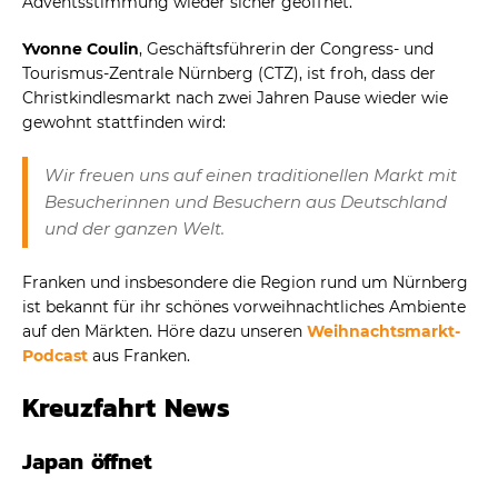
Adventsstimmung wieder sicher geöffnet.
Yvonne Coulin
, Geschäftsführerin der Congress- und
Tourismus-Zentrale Nürnberg (CTZ), ist froh, dass der
Christkindlesmarkt nach zwei Jahren Pause wieder wie
gewohnt stattfinden wird:
Wir freuen uns auf einen traditionellen Markt mit
Besucherinnen und Besuchern aus Deutschland
und der ganzen Welt.
Franken und insbesondere die Region rund um Nürnberg
ist bekannt für ihr schönes vorweihnachtliches Ambiente
auf den Märkten. Höre dazu unseren
Weihnachtsmarkt-
Podcast
aus Franken.
Kreuzfahrt News
Japan öffnet