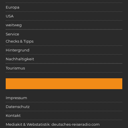
Europa
USA
weitweg
Service
Checks & Tipps
Hintergrund
Nachhaltigkeit
Tourismus
Impressum
Datenschutz
Kontakt
Mediakit & Webstatistik: deutsches-reiseradio.com