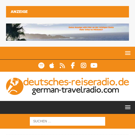
ANZEIGE