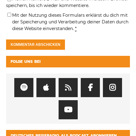
speichern, bis ich wieder kommentiere.
Mit der Nutzung dieses Formulars erklärst du dich mit
der Speicherung und Verarbeitung deiner Daten durch
diese Website einverstanden.
*
FOLGE UNS BEI
DEUTSCHES REISERADIO ALS PODCAST ABONNIEREN