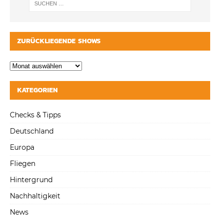
ZURÜCKLIEGENDE SHOWS
KATEGORIEN
Checks & Tipps
Deutschland
Europa
Fliegen
Hintergrund
Nachhaltigkeit
News