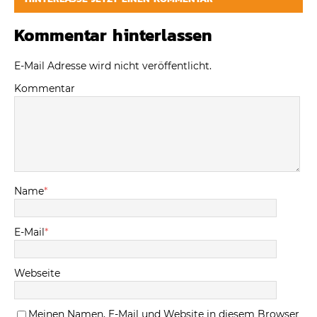
Kommentar hinterlassen
E-Mail Adresse wird nicht veröffentlicht.
Kommentar
Name
*
E-Mail
*
Webseite
Meinen Namen, E-Mail und Website in diesem Browser