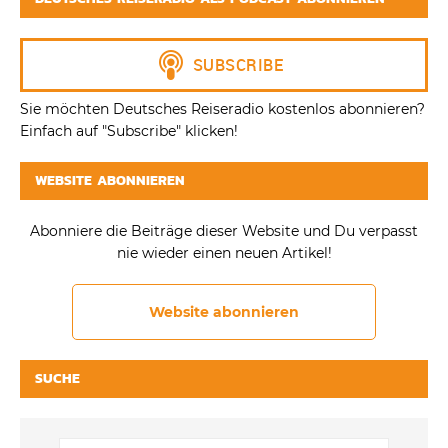
Sie möchten Deutsches Reiseradio kostenlos abonnieren?
Einfach auf "Subscribe" klicken!
WEBSITE ABONNIEREN
Abonniere die Beiträge dieser Website und Du verpasst
nie wieder einen neuen Artikel!
Website abonnieren
SUCHE